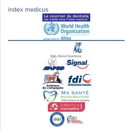
index medicus