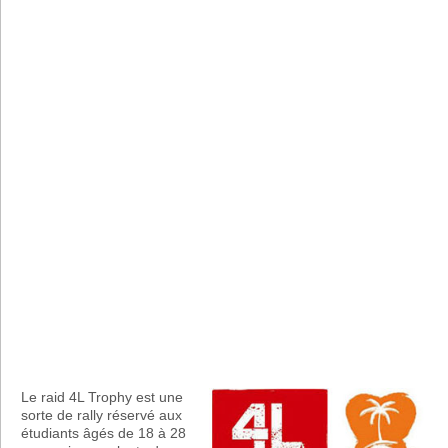
Le raid 4L Trophy est une
sorte de rally réservé aux
étudiants âgés de 18 à 28