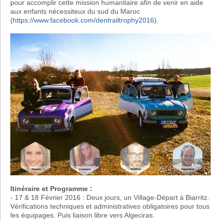
pour accomplir cette mission humanitaire afin de venir en aide
aux enfants nécessiteux du sud du Maroc
(
https://www.facebook.com/dentrailtrophy2016
).
Itinéraire et Programme :
- 17 & 18 Février 2016 : Deux jours, un Village-Départ à Biarritz.
Vérifications techniques et administratives obligatoires pour tous
les équipages. Puis liaison libre vers Algeciras.