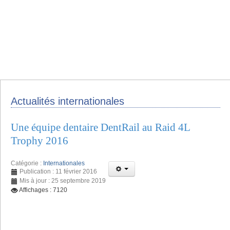
Actualités internationales
Une équipe dentaire DentRail au Raid 4L
Trophy 2016
Catégorie :
Internationales
Publication : 11 février 2016
Mis à jour : 25 septembre 2019
Affichages : 7120