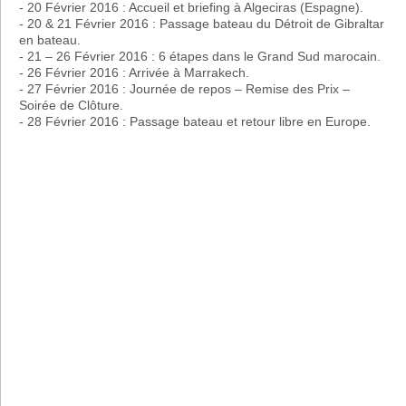
- 20 Février 2016 : Accueil et briefing à Algeciras (Espagne).
- 20 & 21 Février 2016 : Passage bateau du Détroit de Gibraltar
en bateau.
- 21 – 26 Février 2016 : 6 étapes dans le Grand Sud marocain.
- 26 Février 2016 : Arrivée à Marrakech.
- 27 Février 2016 : Journée de repos – Remise des Prix –
Soirée de Clôture.
- 28 Février 2016 : Passage bateau et retour libre en Europe.