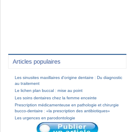
Articles populaires
Les sinusites maxillaires d'origine dentaire : Du diagnostic
au traitement
Le lichen plan buccal : mise au point
Les soins dentaires chez la femme enceinte
Prescription médicamenteuse en pathologie et chirurgie
bucco-dentaire : «la prescription des antibiotiques»
Les urgences en parodontologie