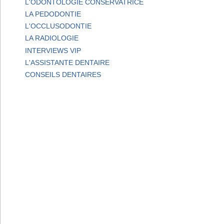
L'ODONTOLOGIE CONSERVATRICE
LA PEDODONTIE
L'OCCLUSODONTIE
LA RADIOLOGIE
INTERVIEWS VIP
L'ASSISTANTE DENTAIRE
CONSEILS DENTAIRES