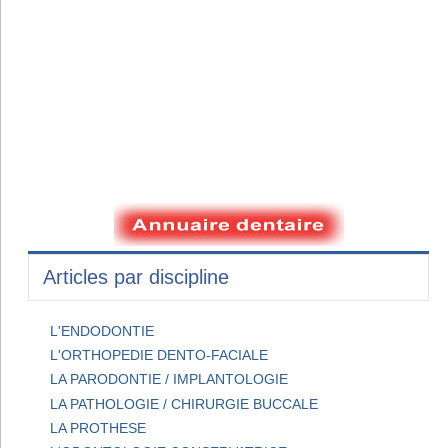
Articles par discipline
L'ENDODONTIE
L'ORTHOPEDIE DENTO-FACIALE
LA PARODONTIE / IMPLANTOLOGIE
LA PATHOLOGIE / CHIRURGIE BUCCALE
LA PROTHESE