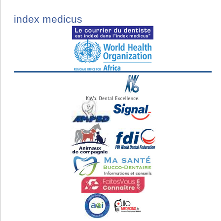
index medicus