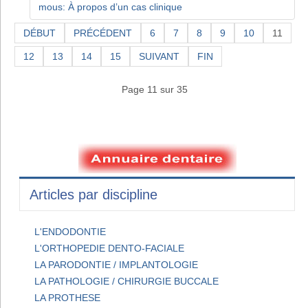
mous: À propos d’un cas clinique
DÉBUT
PRÉCÉDENT
6
7
8
9
10
11
12
13
14
15
SUIVANT
FIN
Page 11 sur 35
Articles par discipline
L'ENDODONTIE
L'ORTHOPEDIE DENTO-FACIALE
LA PARODONTIE / IMPLANTOLOGIE
LA PATHOLOGIE / CHIRURGIE BUCCALE
LA PROTHESE