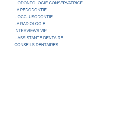
L'ODONTOLOGIE CONSERVATRICE
LA PEDODONTIE
L'OCCLUSODONTIE
LA RADIOLOGIE
INTERVIEWS VIP
L'ASSISTANTE DENTAIRE
CONSEILS DENTAIRES