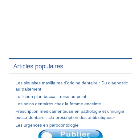
Articles populaires
Les sinusites maxillaires d'origine dentaire : Du diagnostic
au traitement
Le lichen plan buccal : mise au point
Les soins dentaires chez la femme enceinte
Prescription médicamenteuse en pathologie et chirurgie
bucco-dentaire : «la prescription des antibiotiques»
Les urgences en parodontologie