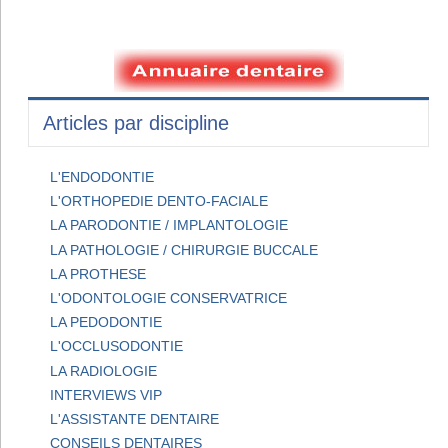
Articles par discipline
L'ENDODONTIE
L'ORTHOPEDIE DENTO-FACIALE
LA PARODONTIE / IMPLANTOLOGIE
LA PATHOLOGIE / CHIRURGIE BUCCALE
LA PROTHESE
L'ODONTOLOGIE CONSERVATRICE
LA PEDODONTIE
L'OCCLUSODONTIE
LA RADIOLOGIE
INTERVIEWS VIP
L'ASSISTANTE DENTAIRE
CONSEILS DENTAIRES