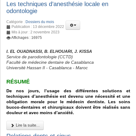
Les techniques d’anesthésie locale en
odontologie
Catégorie :
Dossiers du mois
Publication : 13 décembre 2022
Mis à jour : 2 novembre 2023
Affichages : 16975
I. EL OUADNASSI, B. ELHOUARI, J. KISSA
Service de parodontologie (CCTD)
Faculté de médecine dentaire de Casablanca
Université Hassan II - Casablanca - Maroc
RÉSUMÉ
De nos jours, l’usage des différentes solutions et
techniques d’anesthésie est devenu une nécessité et une
obligation morale pour le médecin dentiste. Les soins
bucco-dentaires et chirurgicaux doivent être réalisés sans
douleur et avec moins d’anxiété.
Lire la suite...