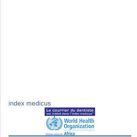
index medicus