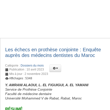
Les échecs en prothèse conjointe : Enquête
auprès des médecins dentistes du Maroc
Catégorie :
Dossiers du mois
Publication : 10 avril 2023
Mis à jour : 2 novembre 2023
Affichages : 5348
Y. AMRANI ALAOUI, L. EL FIGUIGUI, A. EL YAMANI
Service de Prothèse Conjointe
Faculté de médecine dentaire
Université Mohammed V de Rabat, Rabat, Maroc
RÉSUMÉ