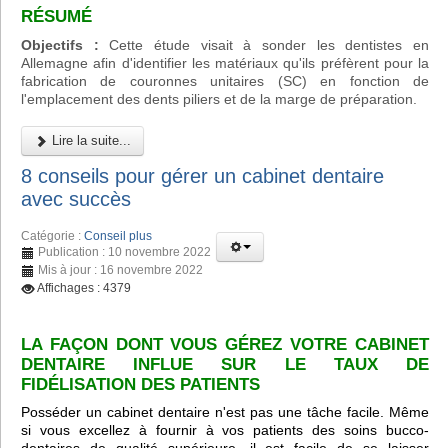
RÉSUMÉ
Objectifs :
Cette étude visait à sonder les dentistes en
Allemagne afin d'identifier les matériaux qu'ils préfèrent pour la
fabrication de couronnes unitaires (SC) en fonction de
l'emplacement des dents piliers et de la marge de préparation.
Lire la suite...
8 conseils pour gérer un cabinet dentaire
avec succès
Catégorie :
Conseil plus
Publication : 10 novembre 2022
Mis à jour : 16 novembre 2022
Affichages : 4379
LA FAÇON DONT VOUS GÉREZ VOTRE CABINET
DENTAIRE INFLUE SUR LE TAUX DE
FIDÉLISATION DES PATIENTS
Posséder un cabinet dentaire n'est pas une tâche facile. Même
si vous excellez à fournir à vos patients des soins bucco-