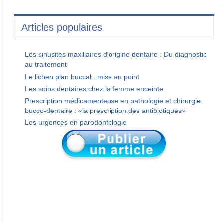
Articles populaires
Les sinusites maxillaires d'origine dentaire : Du diagnostic
au traitement
Le lichen plan buccal : mise au point
Les soins dentaires chez la femme enceinte
Prescription médicamenteuse en pathologie et chirurgie
bucco-dentaire : «la prescription des antibiotiques»
Les urgences en parodontologie