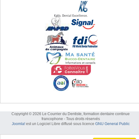
Copyright © 2026 Le Courrier du Dentiste, formation dentaire continue
francophone - Tous droits réservés
Joomla!
est un Logiciel Libre diffusé sous licence
GNU General Public