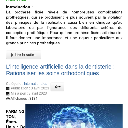
Introduction :
La prothèse fixée révèle de nombreuses complications
prothétiques, qui se produisent le plus souvent par la violation
des principes de la réalisation aussi bien en clinique qu’au
laboratoire ou par l’ignorance des différents critères de
conception prothétique. Pour qu’une prothèse fixée soit réussie,
il faut donner une importance et une rigueur particulière aux
grands principes prothétiques.
Lire la suite...
L'intelligence artificielle dans la dentisterie :
Rationaliser les soins orthodontiques
Catégorie :
Internationales
Publication : 3 avril 2023
Mis à jour : 3 avril 2023
Affichages : 3134
FARMING
TON,
États-
Unis :
De