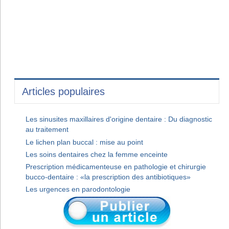
Articles populaires
Les sinusites maxillaires d'origine dentaire : Du diagnostic
au traitement
Le lichen plan buccal : mise au point
Les soins dentaires chez la femme enceinte
Prescription médicamenteuse en pathologie et chirurgie
bucco-dentaire : «la prescription des antibiotiques»
Les urgences en parodontologie