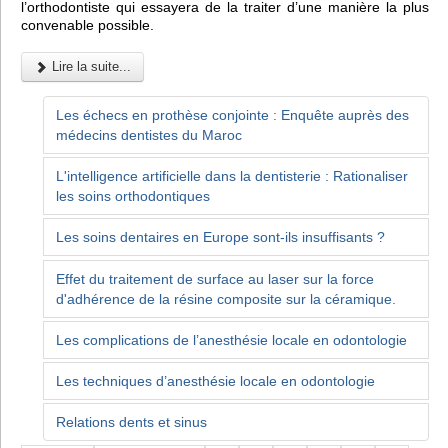
l’orthodontiste qui essayera de la traiter d’une manière la plus
convenable possible.
Lire la suite...
Les échecs en prothèse conjointe : Enquête auprès des
médecins dentistes du Maroc
L'intelligence artificielle dans la dentisterie : Rationaliser
les soins orthodontiques
Les soins dentaires en Europe sont-ils insuffisants ?
Effet du traitement de surface au laser sur la force
d'adhérence de la résine composite sur la céramique.
Les complications de l’anesthésie locale en odontologie
Les techniques d’anesthésie locale en odontologie
Relations dents et sinus