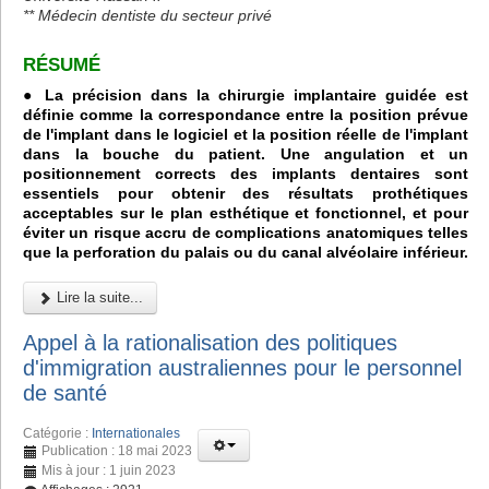
** Médecin dentiste du secteur privé
RÉSUMÉ
● La précision dans la chirurgie implantaire guidée est
définie comme la correspondance entre la position prévue
de l'implant dans le logiciel et la position réelle de l'implant
dans la bouche du patient. Une angulation et un
positionnement corrects des implants dentaires sont
essentiels pour obtenir des résultats prothétiques
acceptables sur le plan esthétique et fonctionnel, et pour
éviter un risque accru de complications anatomiques telles
que la perforation du palais ou du canal alvéolaire inférieur.
Lire la suite...
Appel à la rationalisation des politiques
d'immigration australiennes pour le personnel
de santé
Catégorie :
Internationales
Publication : 18 mai 2023
Mis à jour : 1 juin 2023