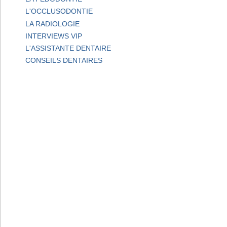
L'OCCLUSODONTIE
LA RADIOLOGIE
INTERVIEWS VIP
L'ASSISTANTE DENTAIRE
CONSEILS DENTAIRES