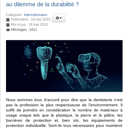
au dilemme de la durabilité ?
Catégorie :
Internationales
Publication : 18 mai 2023
Mis à jour : 18 mai 2023
Affichages : 3411
Nous sommes tous d'accord pour dire que la dentisterie n'est
pas la profession la plus respectueuse de l'environnement. Il
suffit de prendre en considération le nombre de matériaux à
usage unique tels que le plastique, la pierre et le plâtre, les
barrières de protection et, bien sûr, les équipements de
protection individuelle. Sont-ils tous nécessaires pour maintenir