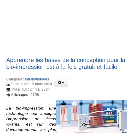
Apprendre les bases de la conception pour la
bio-impression est à la fois gratuit et facile
Catégorie :
Internationales
Publication : 9 mars 2024
Mis à jour : 24 mai 2024
Affichages : 2108
La bio-impression, une
technologie qui implique
l'impression de tissus
vivants, est l'un des
développements les plus