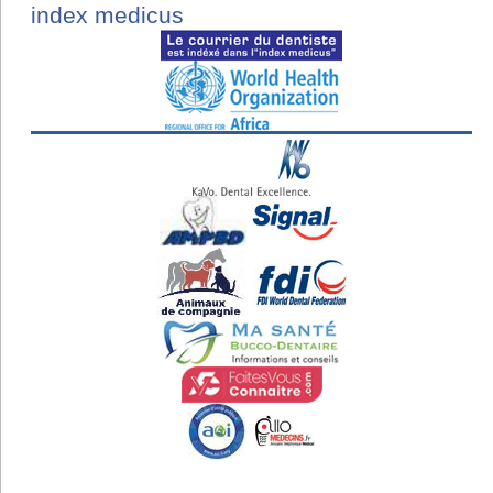
index medicus