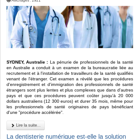
Affichages : 2921
SYDNEY, Australie :
La pénurie de professionnels de la santé
en Australie a conduit à un examen de la bureaucratie liée au
recrutement et à l'installation de travailleurs de la santé qualifiés
venant de l'étranger. Cet examen a révélé que les procédures
d'enregistrement et d'immigration des professionnels de santé
étrangers sont plus lentes et plus complexes que dans d'autres
pays et que ces procédures peuvent coûter jusqu'à 20 000
dollars australiens (12 300 euros) et durer 35 mois, même pour
les professionnels de santé originaires de pays bénéficiant
d'une "procédure accélérée".
Lire la suite...
La dentisterie numérique est-elle la solution