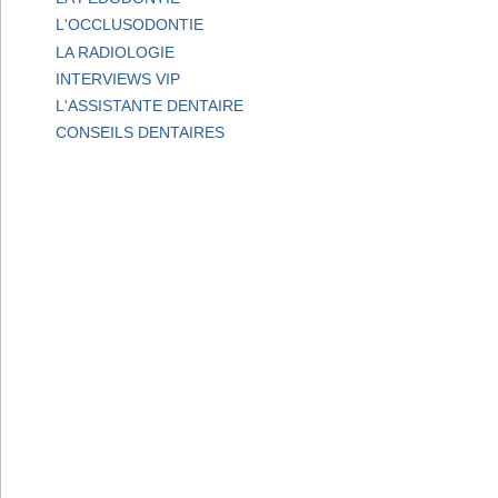
L'OCCLUSODONTIE
LA RADIOLOGIE
INTERVIEWS VIP
L'ASSISTANTE DENTAIRE
CONSEILS DENTAIRES