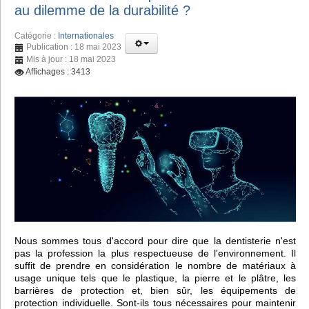
au dilemme de la durabilité ?
Catégorie :
Internationales
Publication : 18 mai 2023
Mis à jour : 18 mai 2023
Affichages : 3413
Nous sommes tous d'accord pour dire que la dentisterie n'est
pas la profession la plus respectueuse de l'environnement. Il
suffit de prendre en considération le nombre de matériaux à
usage unique tels que le plastique, la pierre et le plâtre, les
barrières de protection et, bien sûr, les équipements de
protection individuelle. Sont-ils tous nécessaires pour maintenir