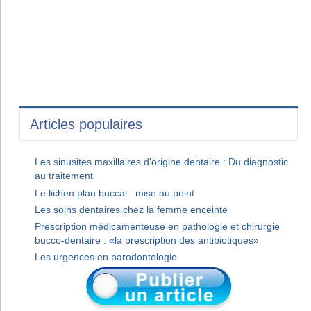
Articles populaires
Les sinusites maxillaires d'origine dentaire : Du diagnostic
au traitement
Le lichen plan buccal : mise au point
Les soins dentaires chez la femme enceinte
Prescription médicamenteuse en pathologie et chirurgie
bucco-dentaire : «la prescription des antibiotiques»
Les urgences en parodontologie