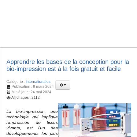
Apprendre les bases de la conception pour la
bio-impression est à la fois gratuit et facile
Catégorie :
Internationales
Publication : 9 mars 2024
Mis à jour : 24 mai 2024
Affichages : 2112
La bio-impression, une
technologie qui implique
l'impression de tissus
vivants, est l'un des
développements les plus