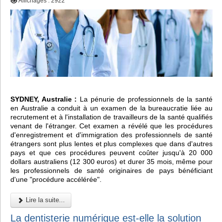
Affichages : 2922
SYDNEY, Australie :
La pénurie de professionnels de la santé
en Australie a conduit à un examen de la bureaucratie liée au
recrutement et à l'installation de travailleurs de la santé qualifiés
venant de l'étranger. Cet examen a révélé que les procédures
d'enregistrement et d'immigration des professionnels de santé
étrangers sont plus lentes et plus complexes que dans d'autres
pays et que ces procédures peuvent coûter jusqu'à 20 000
dollars australiens (12 300 euros) et durer 35 mois, même pour
les professionnels de santé originaires de pays bénéficiant
d'une "procédure accélérée".
Lire la suite...
La dentisterie numérique est-elle la solution