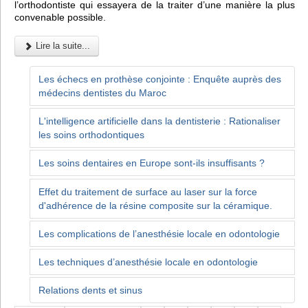
l’orthodontiste qui essayera de la traiter d’une manière la plus
convenable possible.
Lire la suite...
Les échecs en prothèse conjointe : Enquête auprès des
médecins dentistes du Maroc
L'intelligence artificielle dans la dentisterie : Rationaliser
les soins orthodontiques
Les soins dentaires en Europe sont-ils insuffisants ?
Effet du traitement de surface au laser sur la force
d'adhérence de la résine composite sur la céramique.
Les complications de l’anesthésie locale en odontologie
Les techniques d’anesthésie locale en odontologie
Relations dents et sinus