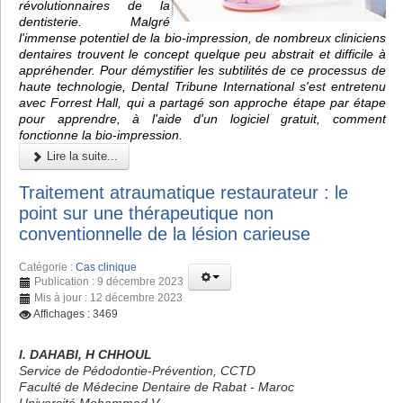
révolutionnaires de la
dentisterie. Malgré
l'immense potentiel de la bio-impression, de nombreux cliniciens
dentaires trouvent le concept quelque peu abstrait et difficile à
appréhender. Pour démystifier les subtilités de ce processus de
haute technologie, Dental Tribune International s'est entretenu
avec Forrest Hall, qui a partagé son approche étape par étape
pour apprendre, à l'aide d'un logiciel gratuit, comment
fonctionne la bio-impression.
Lire la suite...
Traitement atraumatique restaurateur : le
point sur une thérapeutique non
conventionnelle de la lésion carieuse
Catégorie :
Cas clinique
Publication : 9 décembre 2023
Mis à jour : 12 décembre 2023
Affichages : 3469
I. DAHABI, H CHHOUL
Service de Pédodontie-Prévention, CCTD
Faculté de Médecine Dentaire de Rabat - Maroc