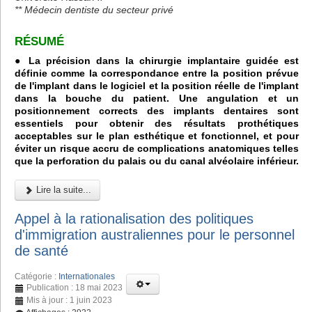
** Médecin dentiste du secteur privé
RÉSUMÉ
● La précision dans la chirurgie implantaire guidée est
définie comme la correspondance entre la position prévue
de l'implant dans le logiciel et la position réelle de l'implant
dans la bouche du patient. Une angulation et un
positionnement corrects des implants dentaires sont
essentiels pour obtenir des résultats prothétiques
acceptables sur le plan esthétique et fonctionnel, et pour
éviter un risque accru de complications anatomiques telles
que la perforation du palais ou du canal alvéolaire inférieur.
Lire la suite...
Appel à la rationalisation des politiques
d'immigration australiennes pour le personnel
de santé
Catégorie :
Internationales
Publication : 18 mai 2023
Mis à jour : 1 juin 2023