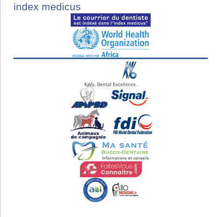
index medicus