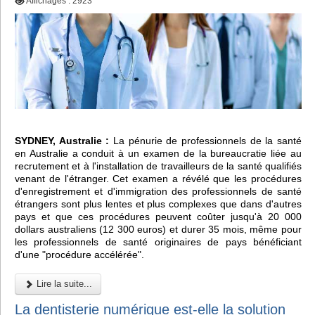
Affichages : 2923
SYDNEY, Australie :
La pénurie de professionnels de la santé
en Australie a conduit à un examen de la bureaucratie liée au
recrutement et à l'installation de travailleurs de la santé qualifiés
venant de l'étranger. Cet examen a révélé que les procédures
d'enregistrement et d'immigration des professionnels de santé
étrangers sont plus lentes et plus complexes que dans d'autres
pays et que ces procédures peuvent coûter jusqu'à 20 000
dollars australiens (12 300 euros) et durer 35 mois, même pour
les professionnels de santé originaires de pays bénéficiant
d'une "procédure accélérée".
Lire la suite...
La dentisterie numérique est-elle la solution