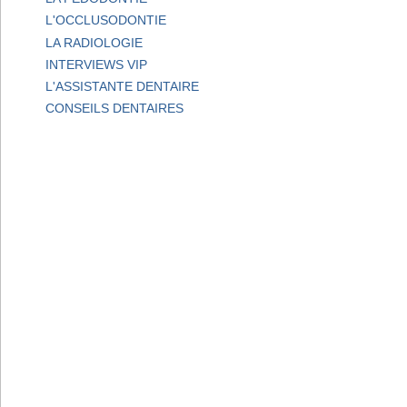
L'OCCLUSODONTIE
LA RADIOLOGIE
INTERVIEWS VIP
L'ASSISTANTE DENTAIRE
CONSEILS DENTAIRES