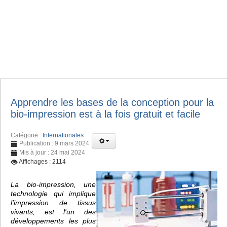
Apprendre les bases de la conception pour la
bio-impression est à la fois gratuit et facile
Catégorie :
Internationales
Publication : 9 mars 2024
Mis à jour : 24 mai 2024
Affichages : 2114
La bio-impression, une
technologie qui implique
l'impression de tissus
vivants, est l'un des
développements les plus