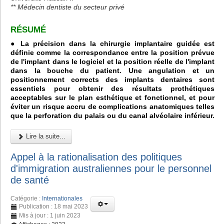
** Médecin dentiste du secteur privé
RÉSUMÉ
● La précision dans la chirurgie implantaire guidée est
définie comme la correspondance entre la position prévue
de l'implant dans le logiciel et la position réelle de l'implant
dans la bouche du patient. Une angulation et un
positionnement corrects des implants dentaires sont
essentiels pour obtenir des résultats prothétiques
acceptables sur le plan esthétique et fonctionnel, et pour
éviter un risque accru de complications anatomiques telles
que la perforation du palais ou du canal alvéolaire inférieur.
Lire la suite...
Appel à la rationalisation des politiques
d'immigration australiennes pour le personnel
de santé
Catégorie :
Internationales
Publication : 18 mai 2023
Mis à jour : 1 juin 2023