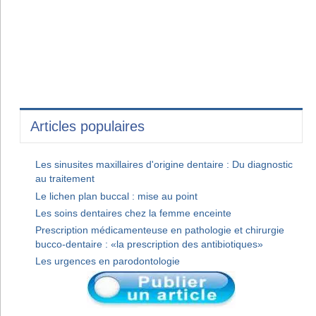
Articles populaires
Les sinusites maxillaires d'origine dentaire : Du diagnostic
au traitement
Le lichen plan buccal : mise au point
Les soins dentaires chez la femme enceinte
Prescription médicamenteuse en pathologie et chirurgie
bucco-dentaire : «la prescription des antibiotiques»
Les urgences en parodontologie