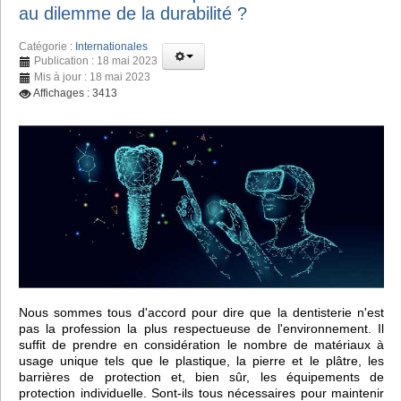
au dilemme de la durabilité ?
Catégorie :
Internationales
Publication : 18 mai 2023
Mis à jour : 18 mai 2023
Affichages : 3413
Nous sommes tous d'accord pour dire que la dentisterie n'est
pas la profession la plus respectueuse de l'environnement. Il
suffit de prendre en considération le nombre de matériaux à
usage unique tels que le plastique, la pierre et le plâtre, les
barrières de protection et, bien sûr, les équipements de
protection individuelle. Sont-ils tous nécessaires pour maintenir