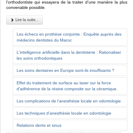
l’orthodontiste qui essayera de la traiter d’une manière la plus
convenable possible.
Lire la suite...
Les échecs en prothèse conjointe : Enquête auprès des
médecins dentistes du Maroc
L'intelligence artificielle dans la dentisterie : Rationaliser
les soins orthodontiques
Les soins dentaires en Europe sont-ils insuffisants ?
Effet du traitement de surface au laser sur la force
d'adhérence de la résine composite sur la céramique.
Les complications de l’anesthésie locale en odontologie
Les techniques d’anesthésie locale en odontologie
Relations dents et sinus