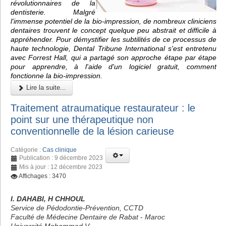
révolutionnaires de la
dentisterie. Malgré
l'immense potentiel de la bio-impression, de nombreux cliniciens
dentaires trouvent le concept quelque peu abstrait et difficile à
appréhender. Pour démystifier les subtilités de ce processus de
haute technologie, Dental Tribune International s'est entretenu
avec Forrest Hall, qui a partagé son approche étape par étape
pour apprendre, à l'aide d'un logiciel gratuit, comment
fonctionne la bio-impression.
Lire la suite...
Traitement atraumatique restaurateur : le
point sur une thérapeutique non
conventionnelle de la lésion carieuse
Catégorie :
Cas clinique
Publication : 9 décembre 2023
Mis à jour : 12 décembre 2023
Affichages : 3470
I. DAHABI, H CHHOUL
Service de Pédodontie-Prévention, CCTD
Faculté de Médecine Dentaire de Rabat - Maroc