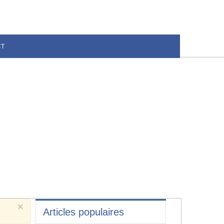
CT
×
Articles populaires