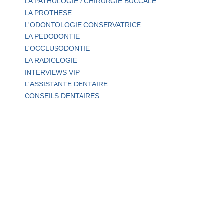
LA PATHOLOGIE / CHIRURGIE BUCCALE
LA PROTHESE
L'ODONTOLOGIE CONSERVATRICE
LA PEDODONTIE
L'OCCLUSODONTIE
LA RADIOLOGIE
INTERVIEWS VIP
L'ASSISTANTE DENTAIRE
CONSEILS DENTAIRES