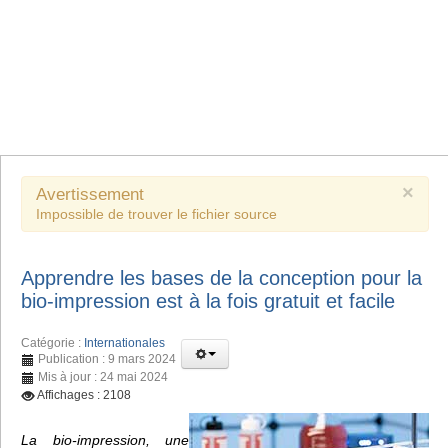
×
Avertissement
Impossible de trouver le fichier source
Apprendre les bases de la conception pour la
bio-impression est à la fois gratuit et facile
Catégorie :
Internationales
Publication : 9 mars 2024
Mis à jour : 24 mai 2024
Affichages : 2108
La bio-impression, une