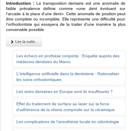
Introduction :
La transposition dentaire est une anomalie de
faible prévalence définie comme «une dent évoluant sur
l’arcade à la place d’une dent». Cette anomalie de position peut
être complète ou incomplète. Elle représente une difficulté pour
l’orthodontiste qui essayera de la traiter d’une manière la plus
convenable possible.
Lire la suite...
Les échecs en prothèse conjointe : Enquête auprès des
médecins dentistes du Maroc
L'intelligence artificielle dans la dentisterie : Rationaliser
les soins orthodontiques
Les soins dentaires en Europe sont-ils insuffisants ?
Effet du traitement de surface au laser sur la force
d'adhérence de la résine composite sur la céramique.
Les complications de l’anesthésie locale en odontologie