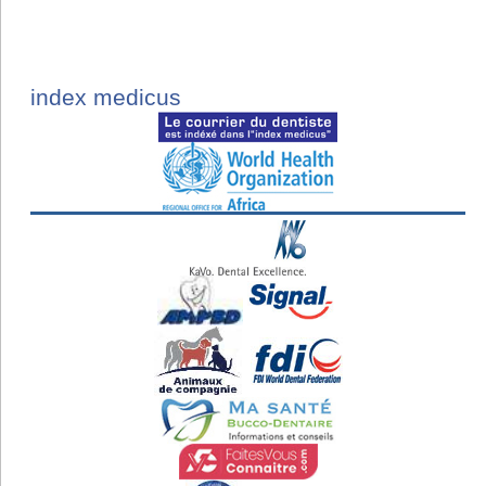
index medicus