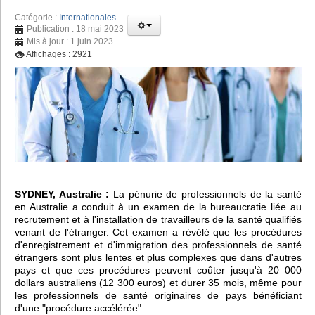
Catégorie :
Internationales
Publication : 18 mai 2023
Mis à jour : 1 juin 2023
Affichages : 2921
SYDNEY, Australie :
La pénurie de professionnels de la santé
en Australie a conduit à un examen de la bureaucratie liée au
recrutement et à l'installation de travailleurs de la santé qualifiés
venant de l'étranger. Cet examen a révélé que les procédures
d'enregistrement et d'immigration des professionnels de santé
étrangers sont plus lentes et plus complexes que dans d'autres
pays et que ces procédures peuvent coûter jusqu'à 20 000
dollars australiens (12 300 euros) et durer 35 mois, même pour
les professionnels de santé originaires de pays bénéficiant
d'une "procédure accélérée".