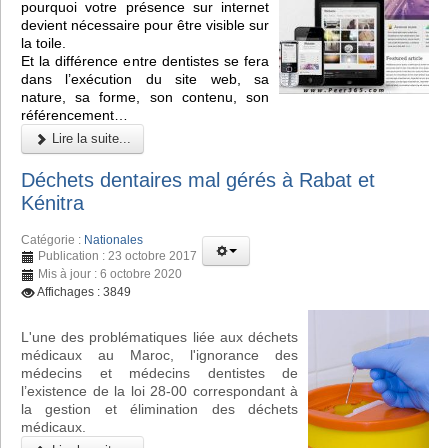
pourquoi votre présence sur internet
devient nécessaire pour être visible sur
la toile.
Et la différence entre dentistes se fera
dans l’exécution du site web, sa
nature, sa forme, son contenu, son
référencement…
Lire la suite...
Déchets dentaires mal gérés à Rabat et
Kénitra
Catégorie :
Nationales
Publication : 23 octobre 2017
Mis à jour : 6 octobre 2020
Affichages : 3849
L'une des problématiques liée aux déchets
médicaux au Maroc, l'ignorance des
médecins et médecins dentistes de
l’existence de la loi 28-00 correspondant à
la gestion et élimination des déchets
médicaux.