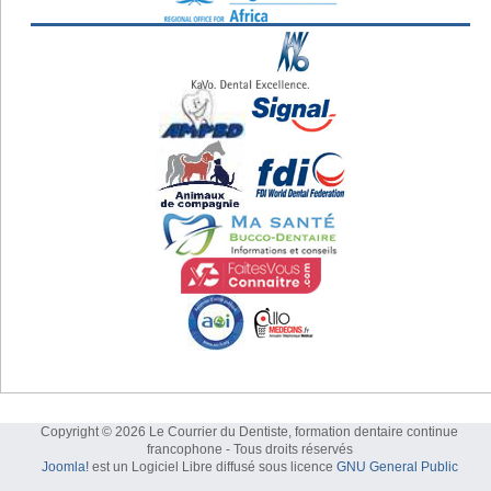
Copyright © 2026 Le Courrier du Dentiste, formation dentaire continue
francophone - Tous droits réservés
Joomla!
est un Logiciel Libre diffusé sous licence
GNU General Public