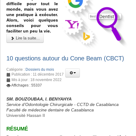
difficile pour tout le
monde, mais vous avez
une pratique à exécuter.
Alors, voici quelques
conseils pour vous
faciliter un peu la vie.
Lire la suite...
10 questions autour du Cone Beam (CBCT)
Catégorie :
Dossiers du mois
Publication : 11 décembre 2017
Mis à jour : 18 novembre 2022
Affichages : 55337
SM. BOUZOUBAA, I. BENYAHYA
Service d’Odontologie Chirurgicale - CCTD de Casablanca
Faculté de médecine dentaire de Casablanca
Université Hassan II
RÉSUMÉ