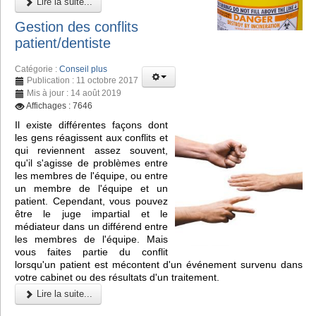
Lire la suite...
Gestion des conflits
patient/dentiste
Catégorie :
Conseil plus
Publication : 11 octobre 2017
Mis à jour : 14 août 2019
Affichages : 7646
Il existe différentes façons dont
les gens réagissent aux conflits et
qui reviennent assez souvent,
qu'il s'agisse de problèmes entre
les membres de l'équipe, ou entre
un membre de l'équipe et un
patient. Cependant, vous pouvez
être le juge impartial et le
médiateur dans un différend entre
les membres de l'équipe. Mais
vous faites partie du conflit
lorsqu'un patient est mécontent d'un événement survenu dans
votre cabinet ou des résultats d'un traitement.
Lire la suite...