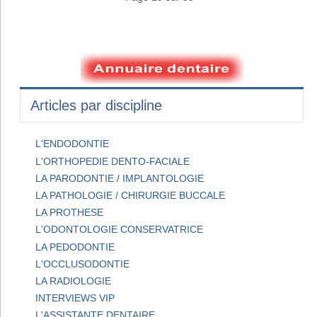
Articles par discipline
L'ENDODONTIE
L'ORTHOPEDIE DENTO-FACIALE
LA PARODONTIE / IMPLANTOLOGIE
LA PATHOLOGIE / CHIRURGIE BUCCALE
LA PROTHESE
L'ODONTOLOGIE CONSERVATRICE
LA PEDODONTIE
L'OCCLUSODONTIE
LA RADIOLOGIE
INTERVIEWS VIP
L'ASSISTANTE DENTAIRE