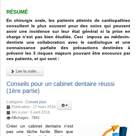
RÉSUMÉ
En chirurgie orale, les patients atteints de cardiopathies
consultent le plus souvent pour des soins qui peuvent
avoir une incidence sur leur état général si la prise en
charge n’est pas bien étudiée. Ceci impose au médecin-
dentiste une collaboration avec le cardiologue et une
connaissance parfaite des précautions destinées à
prévenir les 3 risques majeurs pouvant être encourus par
ces patients, et qui sont :
Lire la suite...
Conseils pour un cabinet dentaire réussi
(1ère partie)
Catégorie :
Conseil plus
Publication : 17 mars 2018
Mis à jour : 6 avril 2018
Affichages : 7891
Créer un cabinet dentaire n'est
pas une tâche facile. Bien que