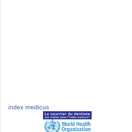
index medicus