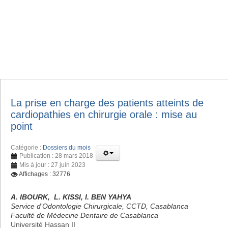
La prise en charge des patients atteints de
cardiopathies en chirurgie orale : mise au
point
Catégorie :
Dossiers du mois
Publication : 28 mars 2018
Mis à jour : 27 juin 2023
Affichages : 32776
A. IBOURK, L. KISSI, I. BEN YAHYA
Service d’Odontologie Chirurgicale, CCTD, Casablanca
Faculté de Médecine Dentaire de Casablanca
Université Hassan II