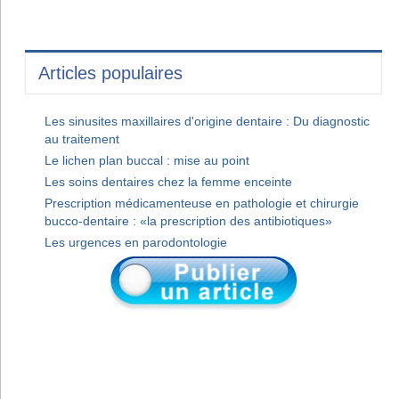
Articles populaires
Les sinusites maxillaires d'origine dentaire : Du diagnostic
au traitement
Le lichen plan buccal : mise au point
Les soins dentaires chez la femme enceinte
Prescription médicamenteuse en pathologie et chirurgie
bucco-dentaire : «la prescription des antibiotiques»
Les urgences en parodontologie