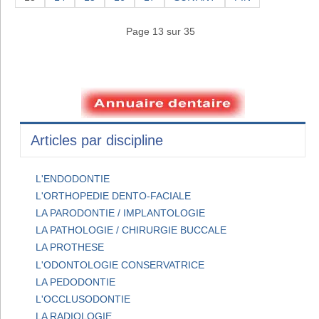
Page 13 sur 35
Articles par discipline
L'ENDODONTIE
L'ORTHOPEDIE DENTO-FACIALE
LA PARODONTIE / IMPLANTOLOGIE
LA PATHOLOGIE / CHIRURGIE BUCCALE
LA PROTHESE
L'ODONTOLOGIE CONSERVATRICE
LA PEDODONTIE
L'OCCLUSODONTIE
LA RADIOLOGIE