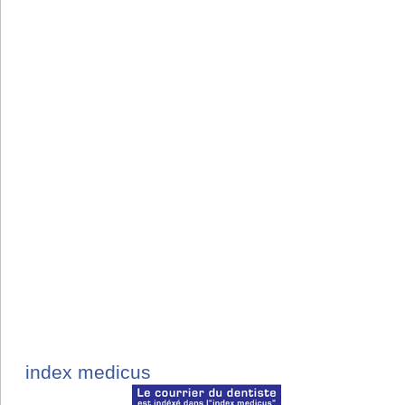
index medicus