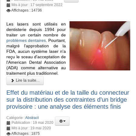
Mis à jour : 17 septembre 2022
Affichages : 14736
Les lasers sont utilisés en
dentisterie depuis 1994 pour
traiter un certain nombre de
problèmes dentaires
. Pourtant,
malgré l'approbation de la
FDA, aucun système laser n'a
reçu le sceau d'acceptation de
l'American Dental Association
(ADA) comme alternative au
traitement plus traditionnel.
Lire la suite...
Effet du matériau et de la taille du connecteur
sur la distribution des contraintes d’un bridge
provisoire : une analyse des éléments finis
Catégorie :
Abstract
Publication : 19 mai 2020
Mis à jour : 19 mai 2020
Affichages : 1875