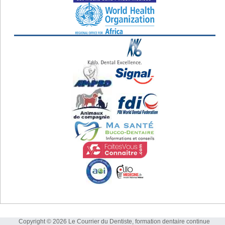
Copyright © 2026 Le Courrier du Dentiste, formation dentaire continue