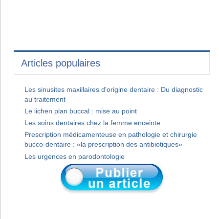
Articles populaires
Les sinusites maxillaires d'origine dentaire : Du diagnostic
au traitement
Le lichen plan buccal : mise au point
Les soins dentaires chez la femme enceinte
Prescription médicamenteuse en pathologie et chirurgie
bucco-dentaire : «la prescription des antibiotiques»
Les urgences en parodontologie