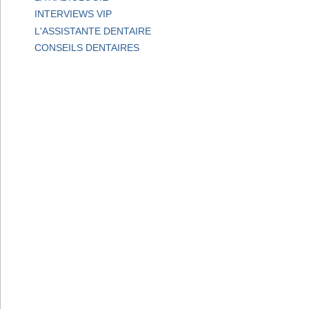
INTERVIEWS VIP
L'ASSISTANTE DENTAIRE
CONSEILS DENTAIRES