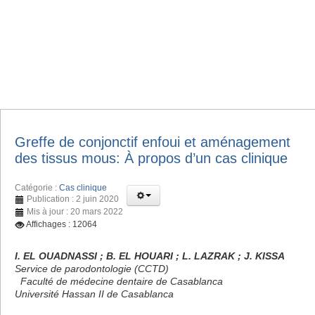
Greffe de conjonctif enfoui et aménagement
des tissus mous: À propos d’un cas clinique
Catégorie :
Cas clinique
Publication : 2 juin 2020
Mis à jour : 20 mars 2022
Affichages : 12064
I. EL OUADNASSI ; B. EL HOUARI ; L. LAZRAK ; J. KISSA
Service de parodontologie (CCTD)
Faculté de médecine dentaire de Casablanca
Université Hassan II de Casablanca