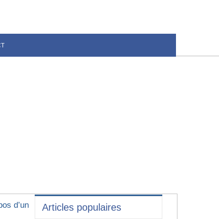
CT
pos d’un
Articles populaires