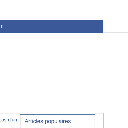
CT
pos d’un
Articles populaires