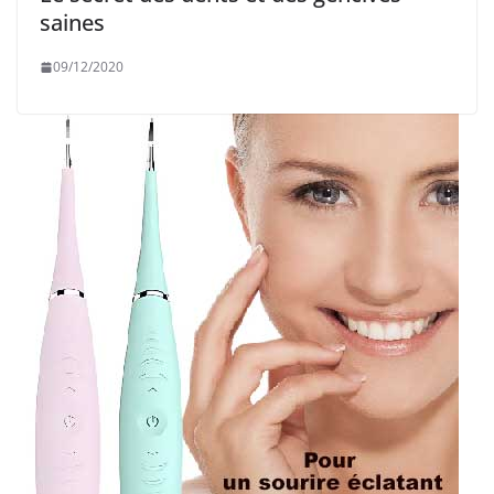
saines
09/12/2020