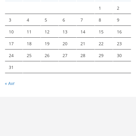
1
2
3
4
5
6
7
8
9
10
11
12
13
14
15
16
17
18
19
20
21
22
23
24
25
26
27
28
29
30
31
« Avr