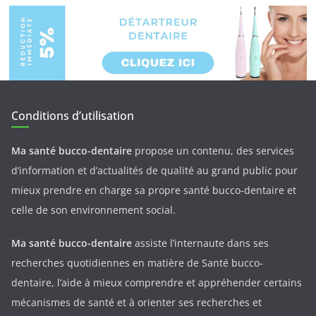
Conditions d’utilisation
Ma santé bucco-dentaire
propose un contenu, des services
d’information et d’actualités de qualité au grand public pour
mieux prendre en charge sa propre santé bucco-dentaire et
celle de son environnement social.
Ma santé bucco-dentaire
assiste l’internaute dans ses
recherches quotidiennes en matière de Santé bucco-
dentaire, l’aide à mieux comprendre et appréhender certains
mécanismes de santé et à orienter ses recherches et