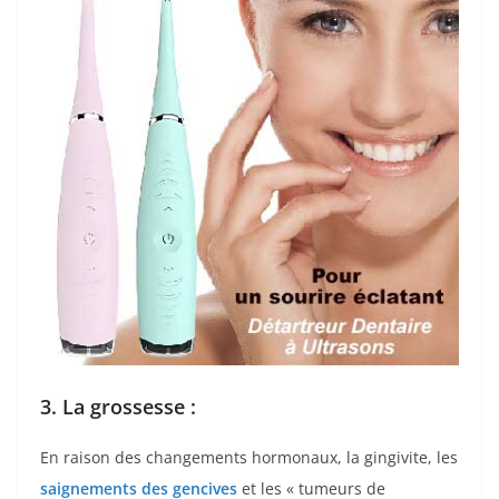
3. La grossesse :
En raison des changements hormonaux, la gingivite, les
saignements des gencives
et les « tumeurs de