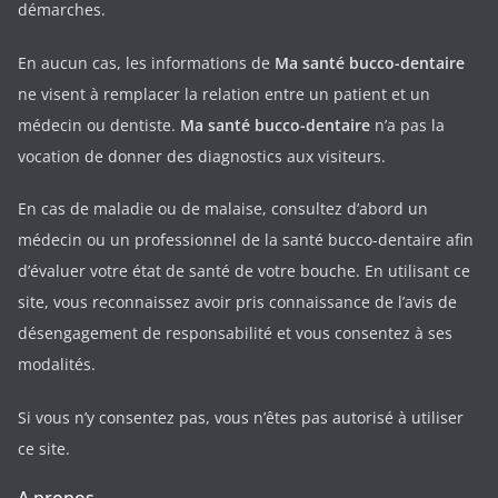
démarches.
En aucun cas, les informations de
Ma santé bucco-dentaire
ne visent à remplacer la relation entre un patient et un
médecin ou dentiste.
Ma santé bucco-dentaire
n’a pas la
vocation de donner des diagnostics aux visiteurs.
En cas de maladie ou de malaise, consultez d’abord un
médecin ou un professionnel de la santé bucco-dentaire afin
d’évaluer votre état de santé de votre bouche. En utilisant ce
site, vous reconnaissez avoir pris connaissance de l’avis de
désengagement de responsabilité et vous consentez à ses
modalités.
Si vous n’y consentez pas, vous n’êtes pas autorisé à utiliser
ce site.
A propos