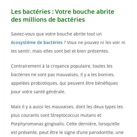
Les bactéries : Votre bouche abrite
des millions de bactéries
Saviez-vous que votre bouche abrite tout un
écosystème de bactéries
? Vous ne pouvez ni les voir ni
les sentir, mais elles sont bel et bien présentes.
Contrairement à la croyance populaire, toutes les
bactéries ne sont pas mauvaises. Il y a les bonnes,
appelées probiotiques, qui peuvent être bénéfiques
pour votre santé générale.
Mais il y a aussi les mauvaises, dont les deux types les
plus courants sont Streptococcus mutans et
Porphyromonas gingivalis. Cette dernière, lorsqu’elle
est présente, peut être le signe d’une parodontite, une