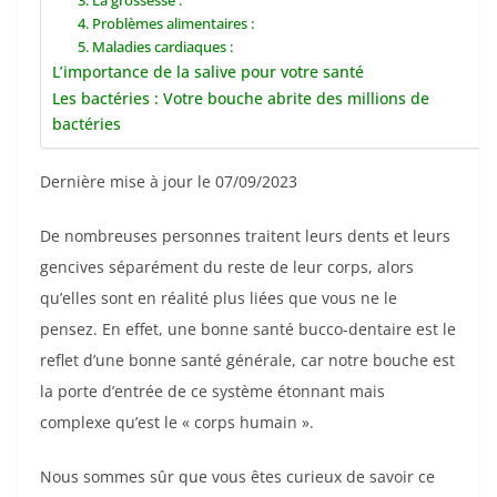
3. La grossesse :
4. Problèmes alimentaires :
5. Maladies cardiaques :
L’importance de la salive pour votre santé
Les bactéries : Votre bouche abrite des millions de
bactéries
Dernière mise à jour le 07/09/2023
De nombreuses personnes traitent leurs dents et leurs
gencives séparément du reste de leur corps, alors
qu’elles sont en réalité plus liées que vous ne le
pensez. En effet, une bonne santé bucco-dentaire est le
reflet d’une bonne santé générale, car notre bouche est
la porte d’entrée de ce système étonnant mais
complexe qu’est le « corps humain ».
Nous sommes sûr que vous êtes curieux de savoir ce