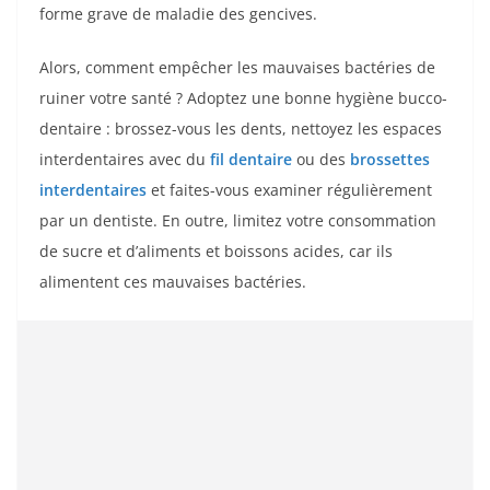
forme grave de maladie des gencives.
Alors, comment empêcher les mauvaises bactéries de
ruiner votre santé ? Adoptez une bonne hygiène bucco-
dentaire : brossez-vous les dents, nettoyez les espaces
interdentaires avec du
fil dentaire
ou des
brossettes
interdentaires
et faites-vous examiner régulièrement
par un dentiste. En outre, limitez votre consommation
de sucre et d’aliments et boissons acides, car ils
alimentent ces mauvaises bactéries.