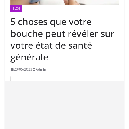
BLOG
5 choses que votre
bouche peut révéler sur
votre état de santé
générale
20/05/2023
Admin