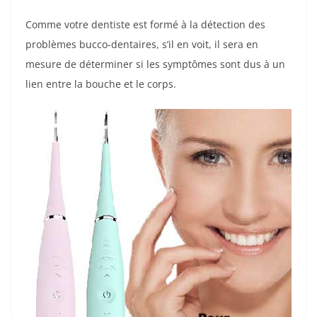
Comme votre dentiste est formé à la détection des
problèmes bucco-dentaires, s’il en voit, il sera en
mesure de déterminer si les symptômes sont dus à un
lien entre la bouche et le corps.