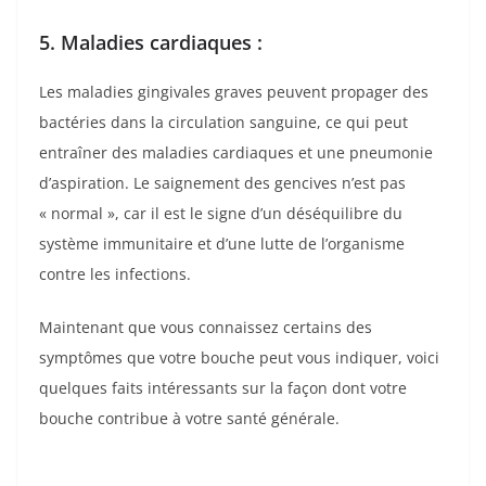
5. Maladies cardiaques :
Les maladies gingivales graves peuvent propager des
bactéries dans la circulation sanguine, ce qui peut
entraîner des maladies cardiaques et une pneumonie
d’aspiration. Le saignement des gencives n’est pas
« normal », car il est le signe d’un déséquilibre du
système immunitaire et d’une lutte de l’organisme
contre les infections.
Maintenant que vous connaissez certains des
symptômes que votre bouche peut vous indiquer, voici
quelques faits intéressants sur la façon dont votre
bouche contribue à votre santé générale.