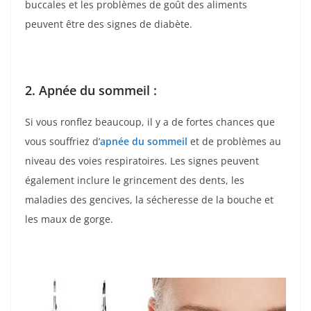
buccales et les problèmes de goût des aliments
peuvent être des signes de diabète.
2. Apnée du sommeil :
Si vous ronflez beaucoup, il y a de fortes chances que
vous souffriez d’
apnée du sommeil
et de problèmes au
niveau des voies respiratoires. Les signes peuvent
également inclure le grincement des dents, les
maladies des gencives, la sécheresse de la bouche et
les maux de gorge.