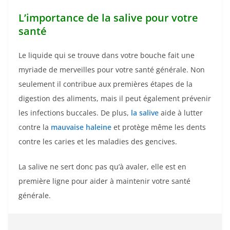
L’importance de la salive pour votre
santé
Le liquide qui se trouve dans votre bouche fait une
myriade de merveilles pour votre santé générale. Non
seulement il contribue aux premières étapes de la
digestion des aliments, mais il peut également prévenir
les infections buccales. De plus,
la salive
aide à lutter
contre la
mauvaise haleine
et protège même les dents
contre les caries et les maladies des gencives.
La salive ne sert donc pas qu’à avaler, elle est en
première ligne pour aider à maintenir votre santé
générale.