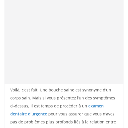
Voilà, c’est fait. Une bouche saine est synonyme d’un
corps sain. Mais si vous présentez l’un des symptômes
ci-dessus, il est temps de procéder à un
examen
dentaire d’urgence
pour vous assurer que vous n’avez
pas de problèmes plus profonds liés à la relation entre