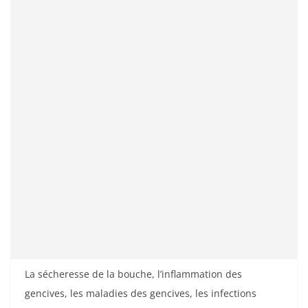
La sécheresse de la bouche, l’inflammation des
gencives, les maladies des gencives, les infections