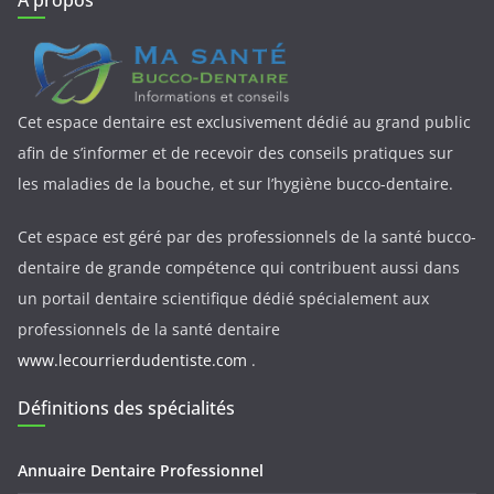
Cet espace dentaire est exclusivement dédié au grand public
afin de s’informer et de recevoir des conseils pratiques sur
les maladies de la bouche, et sur l’hygiène bucco-dentaire.
Cet espace est géré par des professionnels de la santé bucco-
dentaire de grande compétence qui contribuent aussi dans
un portail dentaire scientifique dédié spécialement aux
professionnels de la santé dentaire
www.lecourrierdudentiste.com
.
Définitions des spécialités
Annuaire Dentaire Professionnel