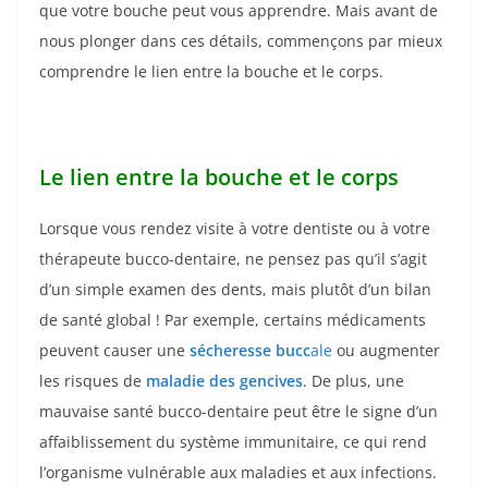
que votre bouche peut vous apprendre. Mais avant de
nous plonger dans ces détails, commençons par mieux
comprendre le lien entre la bouche et le corps.
Le lien entre la bouche et le corps
Lorsque vous rendez visite à votre dentiste ou à votre
thérapeute bucco-dentaire, ne pensez pas qu’il s’agit
d’un simple examen des dents, mais plutôt d’un bilan
de santé global ! Par exemple, certains médicaments
peuvent causer une
sécheresse bucc
ale
ou augmenter
les risques de
maladie des gencives
. De plus, une
mauvaise santé bucco-dentaire peut être le signe d’un
affaiblissement du système immunitaire, ce qui rend
l’organisme vulnérable aux maladies et aux infections.