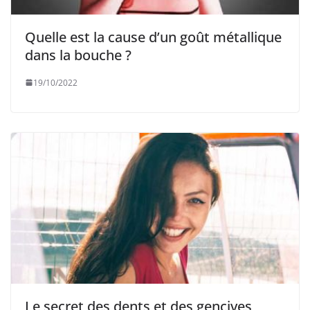
Quelle est la cause d’un goût métallique
dans la bouche ?
19/10/2022
Le secret des dents et des gencives