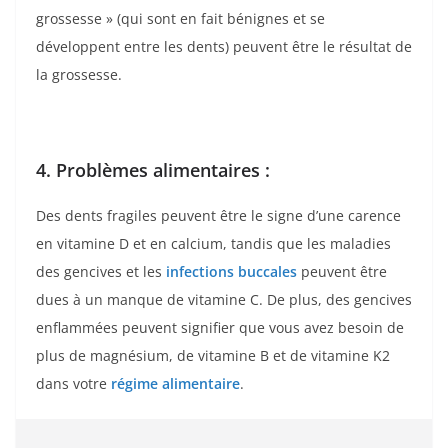
grossesse » (qui sont en fait bénignes et se
développent entre les dents) peuvent être le résultat de
la grossesse.
4. Problèmes alimentaires :
Des dents fragiles peuvent être le signe d’une carence
en vitamine D et en calcium, tandis que les maladies
des gencives et les
infections buccales
peuvent être
dues à un manque de vitamine C. De plus, des gencives
enflammées peuvent signifier que vous avez besoin de
plus de magnésium, de vitamine B et de vitamine K2
dans votre
régime alimentaire
.