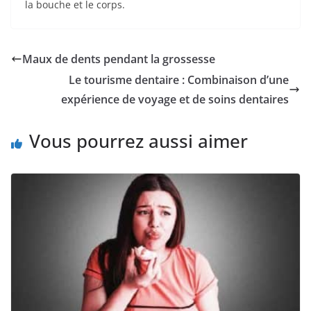
la bouche et le corps.
Maux de dents pendant la grossesse
Le tourisme dentaire : Combinaison d’une
expérience de voyage et de soins dentaires
Vous pourrez aussi aimer