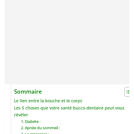
Sommaire
Le lien entre la bouche et le corps
Les 5 choses que votre santé bucco-dentaire peut vous
révéler
1. Diabète :
2. Apnée du sommeil :