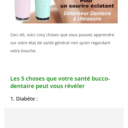
Ceci dit, voici cinq choses que vous pouvez apprendre
sur votre état de santé général rien qu’en regardant
votre bouche.
Les 5 choses que votre santé bucco-
dentaire peut vous révéler
1. Diabète :