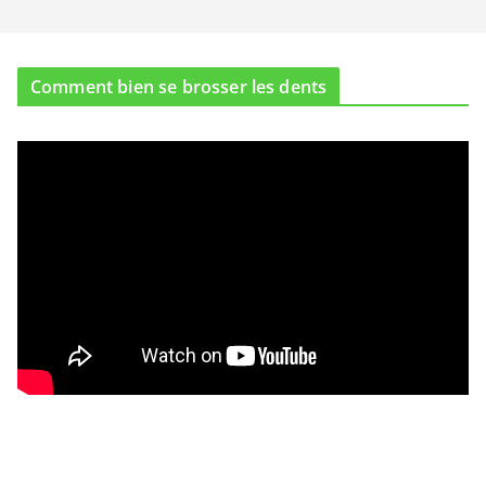
Comment bien se brosser les dents