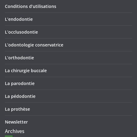
Conditions d’utilisations
L’endodontie
L’occlusodontie
L’odontologie conservatrice
L’orthodontie
La chirurgie buccale
La parodontie
La pédodontie
La prothèse
Newsletter
Archives