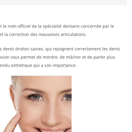
 le nom officiel de la spécialité dentaire concernée par le
 et la correction des mauvaises articulations.
s dents droites saines, qui rejoignent correctement les dents
sion vous permet de mordre, de mâcher et de parler plus
rendu esthétique qui a son importance.