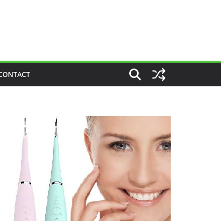
CONTACT