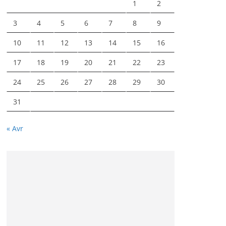
1
2
3
4
5
6
7
8
9
10
11
12
13
14
15
16
17
18
19
20
21
22
23
24
25
26
27
28
29
30
31
« Avr