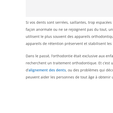
Si vos dents sont serrées, saillantes, trop espacées 
façon anormale ou ne se rejoignent pas du tout, u
utilisent le plus souvent des appareils orthodontiq
appareils de rétention préservent et stabilisent les
Dans le passé, l’orthodontie était exclusive aux en
recherchent un traitement orthodontique. Et c’est
d’
alignement des dents
, ou des problèmes qui déc
peuvent aider les personnes de tout âge à obtenir 