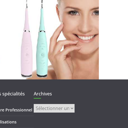
 spécialités
Archives
Archives
re Professionnel
lisations