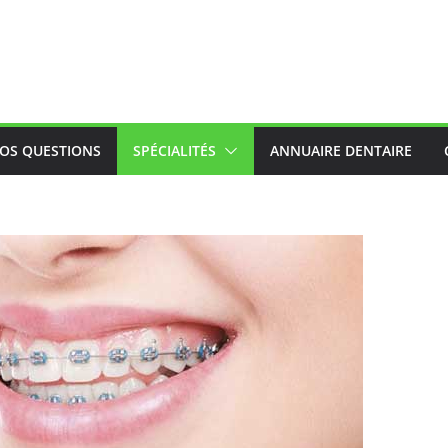
OS QUESTIONS
SPÉCIALITÉS
ANNUAIRE DENTAIRE