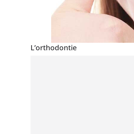
L’orthodontie