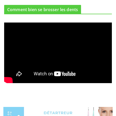
Comment bien se brosser les dents