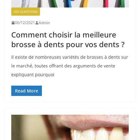
V0S QUESTIONS
06/12/2021
Admin
Comment choisir la meilleure
brosse à dents pour vos dents ?
Il existe de nombreuses variétés de brosses à dents sur
le marché, toutes offrant des arguments de vente
expliquant pourquoi
Read More