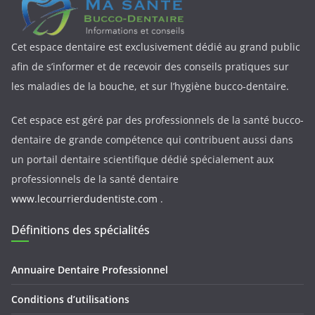
Cet espace dentaire est exclusivement dédié au grand public
afin de s’informer et de recevoir des conseils pratiques sur
les maladies de la bouche, et sur l’hygiène bucco-dentaire.
Cet espace est géré par des professionnels de la santé bucco-
dentaire de grande compétence qui contribuent aussi dans
un portail dentaire scientifique dédié spécialement aux
professionnels de la santé dentaire
www.lecourrierdudentiste.com
.
Définitions des spécialités
Annuaire Dentaire Professionnel
Conditions d’utilisations