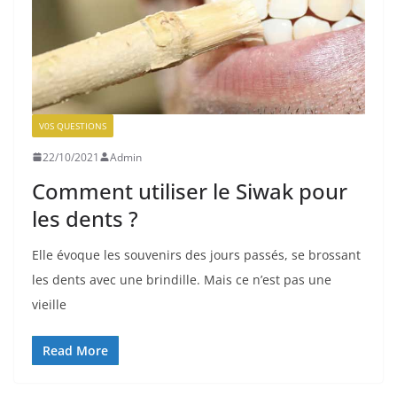
V0S QUESTIONS
22/10/2021
Admin
Comment utiliser le Siwak pour
les dents ?
Elle évoque les souvenirs des jours passés, se brossant
les dents avec une brindille. Mais ce n’est pas une
vieille
Read More