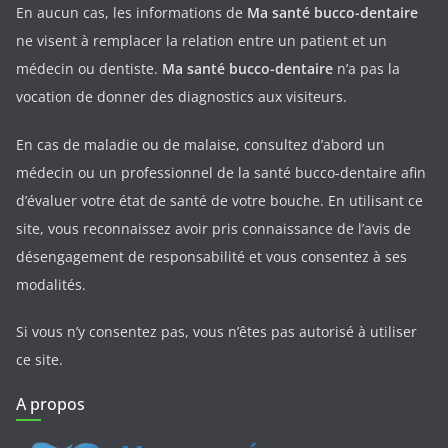
En aucun cas, les informations de
Ma santé bucco-dentaire
ne visent à remplacer la relation entre un patient et un
médecin ou dentiste.
Ma santé bucco-dentaire
n’a pas la
vocation de donner des diagnostics aux visiteurs.
En cas de maladie ou de malaise, consultez d’abord un
médecin ou un professionnel de la santé bucco-dentaire afin
d’évaluer votre état de santé de votre bouche. En utilisant ce
site, vous reconnaissez avoir pris connaissance de l’avis de
désengagement de responsabilité et vous consentez à ses
modalités.
Si vous n’y consentez pas, vous n’êtes pas autorisé à utiliser
ce site.
A propos