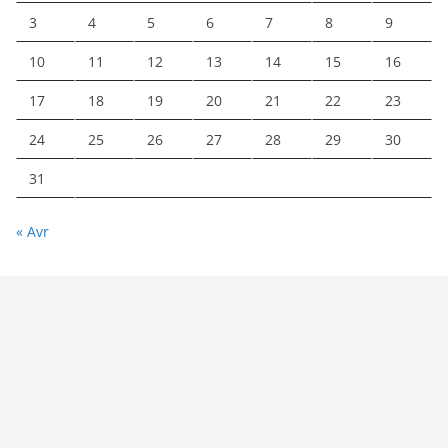
3
4
5
6
7
8
9
10
11
12
13
14
15
16
17
18
19
20
21
22
23
24
25
26
27
28
29
30
31
« Avr