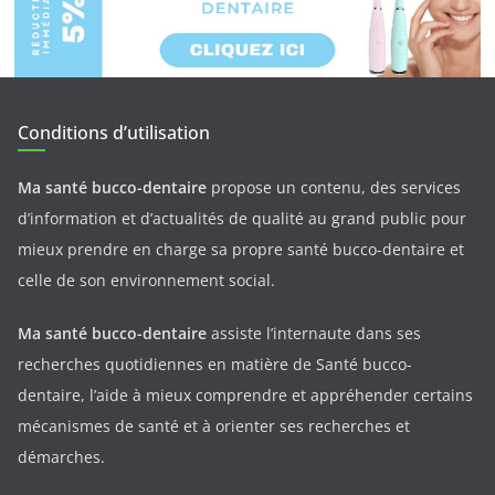
Conditions d’utilisation
Ma santé bucco-dentaire
propose un contenu, des services
d’information et d’actualités de qualité au grand public pour
mieux prendre en charge sa propre santé bucco-dentaire et
celle de son environnement social.
Ma santé bucco-dentaire
assiste l’internaute dans ses
recherches quotidiennes en matière de Santé bucco-
dentaire, l’aide à mieux comprendre et appréhender certains
mécanismes de santé et à orienter ses recherches et
démarches.