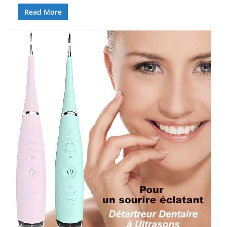
Read More