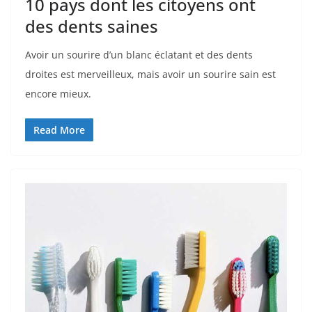
10 pays dont les citoyens ont
des dents saines
Avoir un sourire d’un blanc éclatant et des dents
droites est merveilleux, mais avoir un sourire sain est
encore mieux.
Read More