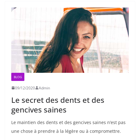
BLOG
09/12/2020
Admin
Le secret des dents et des
gencives saines
Le maintien des dents et des gencives saines n’est pas
une chose à prendre à la légère ou à compromettre.