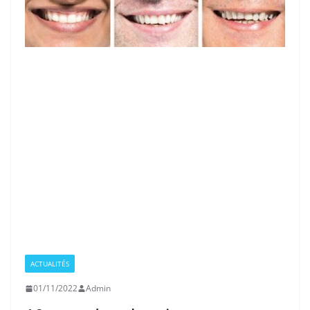
ACTUALITÉS
01/11/2022
Admin