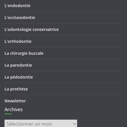
L’endodontie
L’occlusodontie
L’odontologie conservatrice
L’orthodontie
La chirurgie buccale
La parodontie
La pédodontie
La prothèse
Newsletter
Archives
Archives