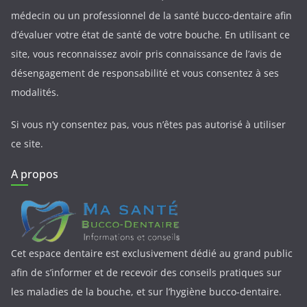
médecin ou un professionnel de la santé bucco-dentaire afin
d’évaluer votre état de santé de votre bouche. En utilisant ce
site, vous reconnaissez avoir pris connaissance de l’avis de
désengagement de responsabilité et vous consentez à ses
modalités.
Si vous n’y consentez pas, vous n’êtes pas autorisé à utiliser
ce site.
A propos
Cet espace dentaire est exclusivement dédié au grand public
afin de s’informer et de recevoir des conseils pratiques sur
les maladies de la bouche, et sur l’hygiène bucco-dentaire.