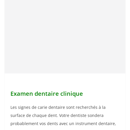
Examen dentaire clinique
Les signes de carie dentaire sont recherchés à la
surface de chaque dent. Votre dentiste sondera
probablement vos dents avec un instrument dentaire,