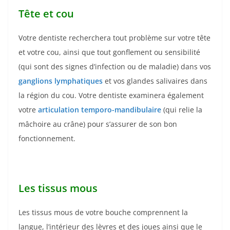
Tête et cou
Votre dentiste recherchera tout problème sur votre tête
et votre cou, ainsi que tout gonflement ou sensibilité
(qui sont des signes d’infection ou de maladie) dans vos
ganglions lymphatiques
et vos glandes salivaires dans
la région du cou. Votre dentiste examinera également
votre
articulation temporo-mandibulaire
(qui relie la
mâchoire au crâne) pour s’assurer de son bon
fonctionnement.
Les tissus mous
Les tissus mous de votre bouche comprennent la
langue, l’intérieur des lèvres et des joues ainsi que le