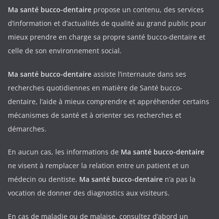
Ma santé bucco-dentaire
propose un contenu, des services
d’information et d’actualités de qualité au grand public pour
mieux prendre en charge sa propre santé bucco-dentaire et
celle de son environnement social.
Ma santé bucco-dentaire
assiste l’internaute dans ses
recherches quotidiennes en matière de Santé bucco-
dentaire, l’aide à mieux comprendre et appréhender certains
mécanismes de santé et à orienter ses recherches et
démarches.
En aucun cas, les informations de
Ma santé bucco-dentaire
ne visent à remplacer la relation entre un patient et un
médecin ou dentiste.
Ma santé bucco-dentaire
n’a pas la
vocation de donner des diagnostics aux visiteurs.
En cas de maladie ou de malaise, consultez d’abord un