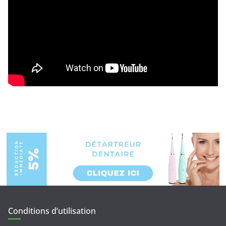
Conditions d’utilisation