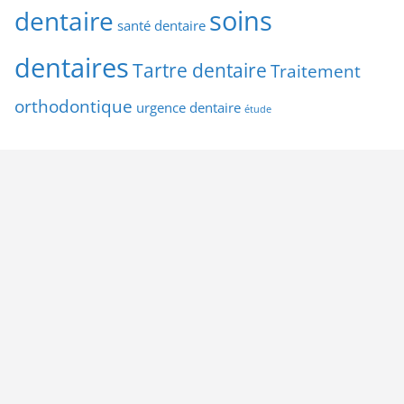
soins
dentaire
santé dentaire
dentaires
Tartre dentaire
Traitement
orthodontique
urgence dentaire
étude