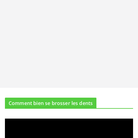
Comment bien se brosser les dents