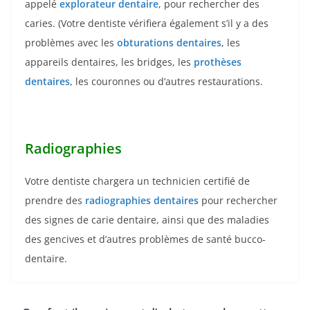
appelé
explorateur dentaire
, pour rechercher des
caries. (Votre dentiste vérifiera également s’il y a des
problèmes avec les
obturations dentaires
, les
appareils dentaires, les bridges, les
prothèses
dentaires
, les couronnes ou d’autres restaurations.
Radiographies
Votre dentiste chargera un technicien certifié de
prendre des
radiographies dentaires
pour rechercher
des signes de carie dentaire, ainsi que des maladies
des gencives et d’autres problèmes de santé bucco-
dentaire.