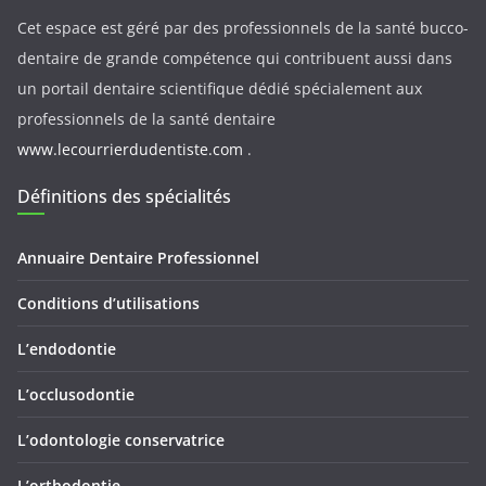
Cet espace est géré par des professionnels de la santé bucco-
dentaire de grande compétence qui contribuent aussi dans
un portail dentaire scientifique dédié spécialement aux
professionnels de la santé dentaire
www.lecourrierdudentiste.com
.
Définitions des spécialités
Annuaire Dentaire Professionnel
Conditions d’utilisations
L’endodontie
L’occlusodontie
L’odontologie conservatrice
L’orthodontie