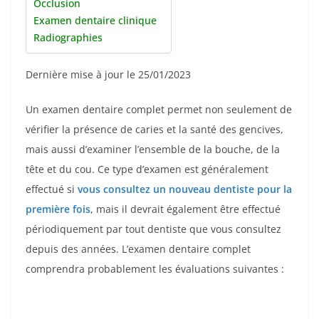
Occlusion
Examen dentaire clinique
Radiographies
Dernière mise à jour le 25/01/2023
Un examen dentaire complet permet non seulement de
vérifier la présence de caries et la santé des gencives,
mais aussi d’examiner l’ensemble de la bouche, de la
tête et du cou. Ce type d’examen est généralement
effectué si
vous consultez un nouveau dentiste pour la
première fois
, mais il devrait également être effectué
périodiquement par tout dentiste que vous consultez
depuis des années. L’examen dentaire complet
comprendra probablement les évaluations suivantes :