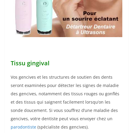
Tissu gingival
Vos gencives et les structures de soutien des dents
seront examinées pour détecter les signes de maladie
des gencives, notamment des tissus rouges ou gonflés
et des tissus qui saignent facilement lorsqu’on les
sonde doucement. Si vous souffrez d’une maladie des
gencives, votre dentiste peut vous envoyer chez un
parodontiste
(spécialiste des gencives).