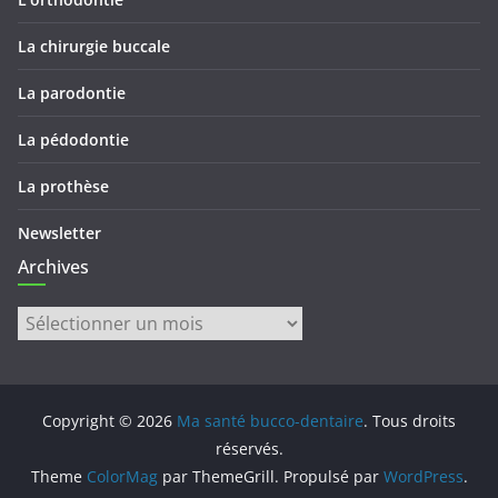
La chirurgie buccale
La parodontie
La pédodontie
La prothèse
Newsletter
Archives
Archives
Copyright © 2026
Ma santé bucco-dentaire
. Tous droits
réservés.
Theme
ColorMag
par ThemeGrill. Propulsé par
WordPress
.