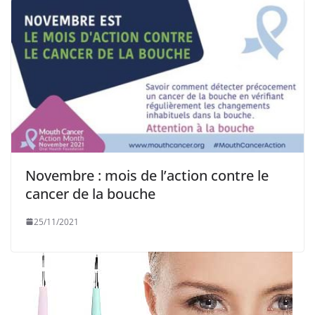
Novembre : mois de l’action contre le
cancer de la bouche
25/11/2021