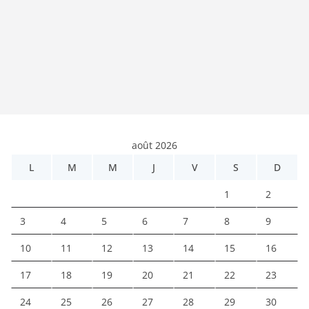
août 2026
L
M
M
J
V
S
D
1
2
3
4
5
6
7
8
9
10
11
12
13
14
15
16
17
18
19
20
21
22
23
24
25
26
27
28
29
30