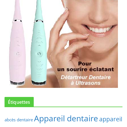
Étiquettes
Appareil dentaire
appareil
abcès dentaire