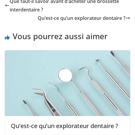
Que faut-il savoir avant d’acheter une brossette
interdentaire ?
Qu’est-ce qu’un explorateur dentaire ?
Vous pourrez aussi aimer
Qu’est-ce qu’un explorateur dentaire ?