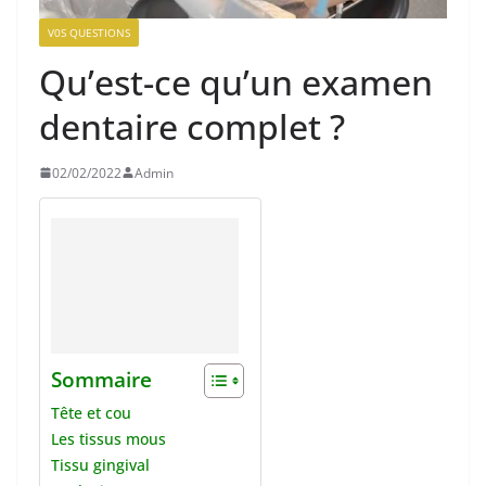
V0S QUESTIONS
Qu’est-ce qu’un examen
dentaire complet ?
02/02/2022
Admin
Sommaire
Tête et cou
Les tissus mous
Tissu gingival