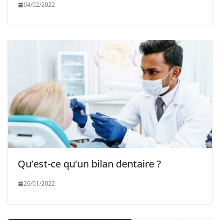
04/02/2022
Qu’est-ce qu’un bilan dentaire ?
26/01/2022