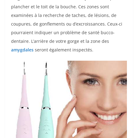
plancher et le toit de la bouche. Ces zones sont
examinées à la recherche de taches, de lésions, de
coupures, de gonflements ou d’excroissances. Ceux-ci
pourraient indiquer un problème de santé bucco-
dentaire. L’arrière de votre gorge et la zone des
amygdales
seront également inspectés.