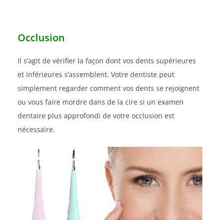
Occlusion
Il s’agit de vérifier la façon dont vos dents supérieures
et inférieures s’assemblent. Votre dentiste peut
simplement regarder comment vos dents se rejoignent
ou vous faire mordre dans de la cire si un examen
dentaire plus approfondi de votre occlusion est
nécessaire.