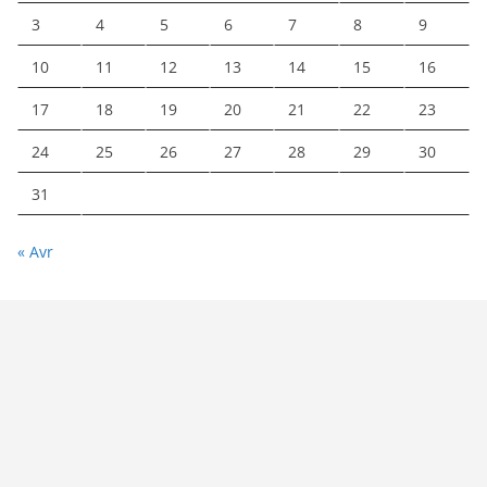
3
4
5
6
7
8
9
10
11
12
13
14
15
16
17
18
19
20
21
22
23
24
25
26
27
28
29
30
31
« Avr