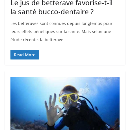
Le jus de betterave favorise-t-il
la santé bucco-dentaire ?
Les betteraves sont connues depuis longtemps pour
leurs effets bénéfiques sur la santé. Mais selon une
étude récente, la betterave
Read More