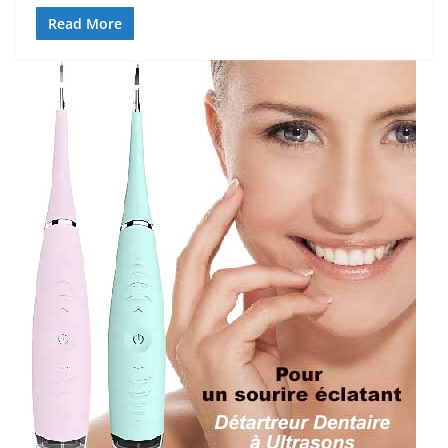
Read More