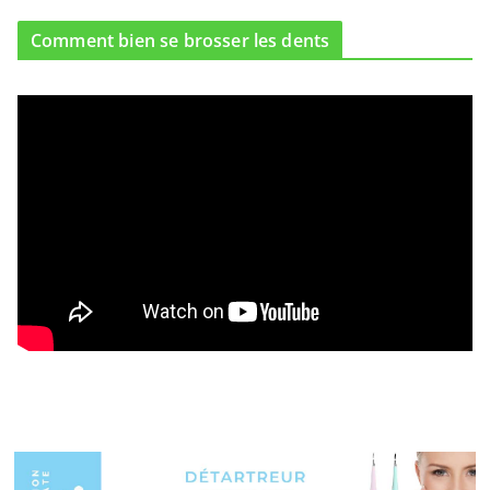
Comment bien se brosser les dents