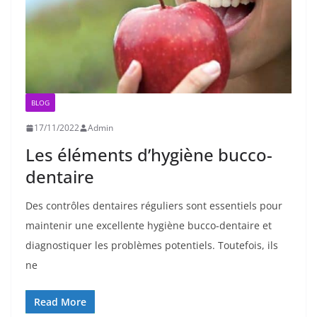
BLOG
17/11/2022
Admin
Les éléments d’hygiène bucco-
dentaire
Des contrôles dentaires réguliers sont essentiels pour
maintenir une excellente hygiène bucco-dentaire et
diagnostiquer les problèmes potentiels. Toutefois, ils
ne
Read More