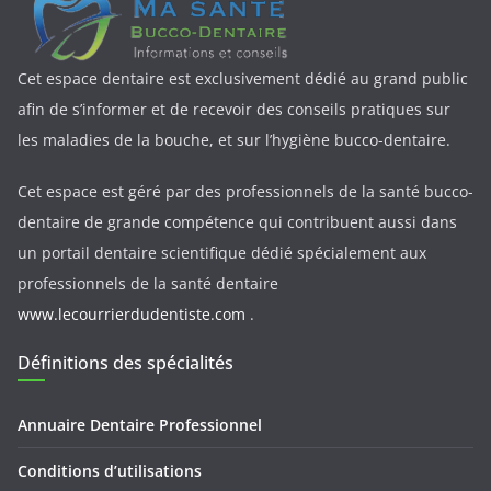
Cet espace dentaire est exclusivement dédié au grand public
afin de s’informer et de recevoir des conseils pratiques sur
les maladies de la bouche, et sur l’hygiène bucco-dentaire.
Cet espace est géré par des professionnels de la santé bucco-
dentaire de grande compétence qui contribuent aussi dans
un portail dentaire scientifique dédié spécialement aux
professionnels de la santé dentaire
www.lecourrierdudentiste.com
.
Définitions des spécialités
Annuaire Dentaire Professionnel
Conditions d’utilisations