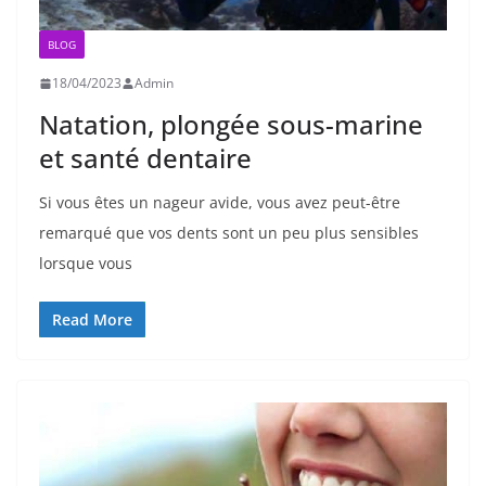
BLOG
18/04/2023
Admin
Natation, plongée sous-marine
et santé dentaire
Si vous êtes un nageur avide, vous avez peut-être
remarqué que vos dents sont un peu plus sensibles
lorsque vous
Read More