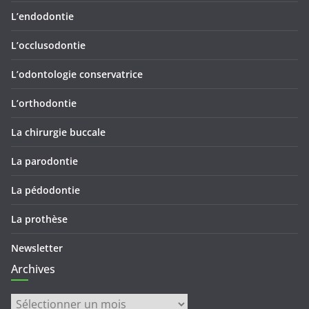
L’endodontie
L’occlusodontie
L’odontologie conservatrice
L’orthodontie
La chirurgie buccale
La parodontie
La pédodontie
La prothèse
Newsletter
Archives
Archives