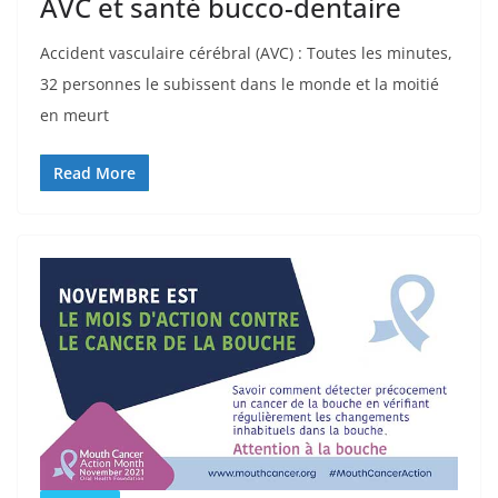
AVC et santé bucco-dentaire
Accident vasculaire cérébral (AVC) : Toutes les minutes,
32 personnes le subissent dans le monde et la moitié
en meurt
Read More