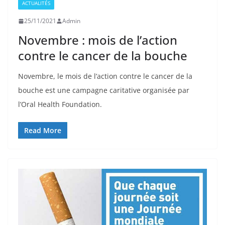
ACTUALITÉS
25/11/2021
Admin
Novembre : mois de l’action
contre le cancer de la bouche
Novembre, le mois de l’action contre le cancer de la
bouche est une campagne caritative organisée par
l’Oral Health Foundation.
Read More