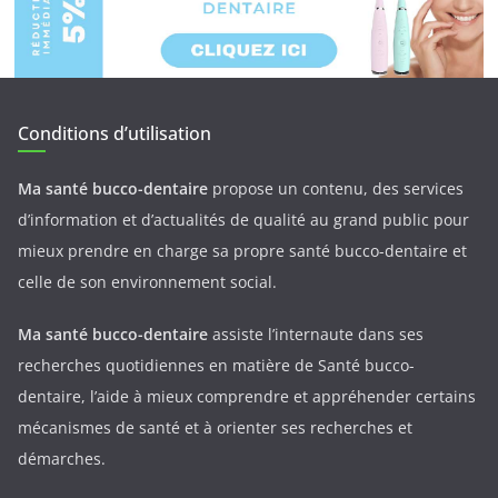
Conditions d’utilisation
Ma santé bucco-dentaire
propose un contenu, des services
d’information et d’actualités de qualité au grand public pour
mieux prendre en charge sa propre santé bucco-dentaire et
celle de son environnement social.
Ma santé bucco-dentaire
assiste l’internaute dans ses
recherches quotidiennes en matière de Santé bucco-
dentaire, l’aide à mieux comprendre et appréhender certains
mécanismes de santé et à orienter ses recherches et
démarches.