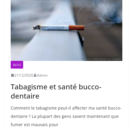
BLOG
21/12/2020
Admin
Tabagisme et santé bucco-
dentaire
Comment le tabagisme peut-il affecter ma santé bucco-
dentaire ? La plupart des gens savent maintenant que
fumer est mauvais pour