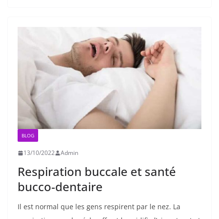
BLOG
13/10/2022
Admin
Respiration buccale et santé
bucco-dentaire
Il est normal que les gens respirent par le nez. La