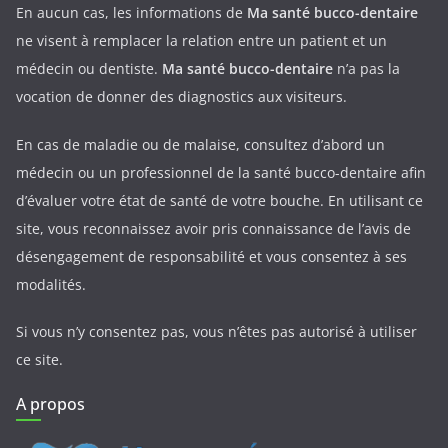
En aucun cas, les informations de
Ma santé bucco-dentaire
ne visent à remplacer la relation entre un patient et un
médecin ou dentiste.
Ma santé bucco-dentaire
n’a pas la
vocation de donner des diagnostics aux visiteurs.
En cas de maladie ou de malaise, consultez d’abord un
médecin ou un professionnel de la santé bucco-dentaire afin
d’évaluer votre état de santé de votre bouche. En utilisant ce
site, vous reconnaissez avoir pris connaissance de l’avis de
désengagement de responsabilité et vous consentez à ses
modalités.
Si vous n’y consentez pas, vous n’êtes pas autorisé à utiliser
ce site.
A propos