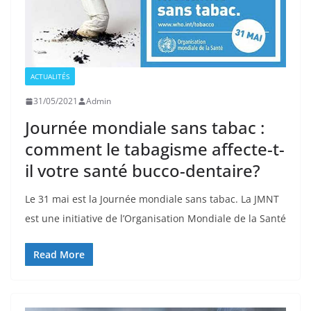
ACTUALITÉS
31/05/2021
Admin
Journée mondiale sans tabac :
comment le tabagisme affecte-t-
il votre santé bucco-dentaire?
Le 31 mai est la Journée mondiale sans tabac. La JMNT
est une initiative de l’Organisation Mondiale de la Santé
Read More