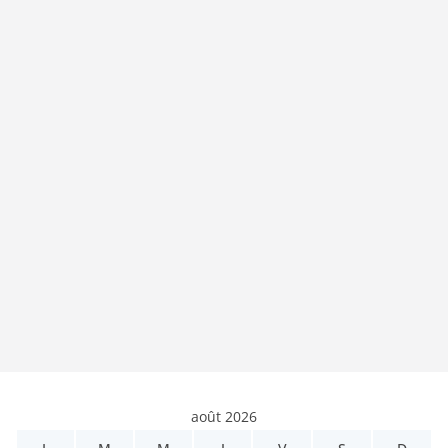
août 2026