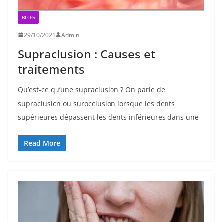
BLOG
29/10/2021
Admin
Supraclusion : Causes et
traitements
Qu’est-ce qu’une supraclusion ? On parle de
supraclusion ou surocclusion lorsque les dents
supérieures dépassent les dents inférieures dans une
Read More