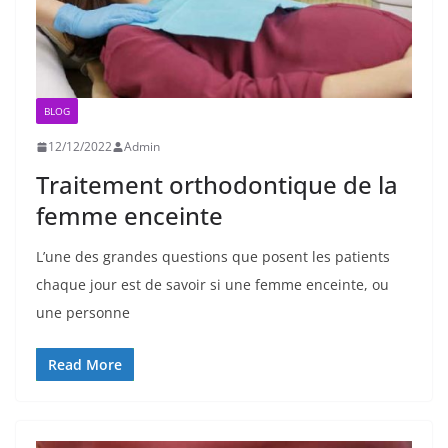
BLOG
12/12/2022
Admin
Traitement orthodontique de la
femme enceinte
L’une des grandes questions que posent les patients
chaque jour est de savoir si une femme enceinte, ou
une personne
Read More