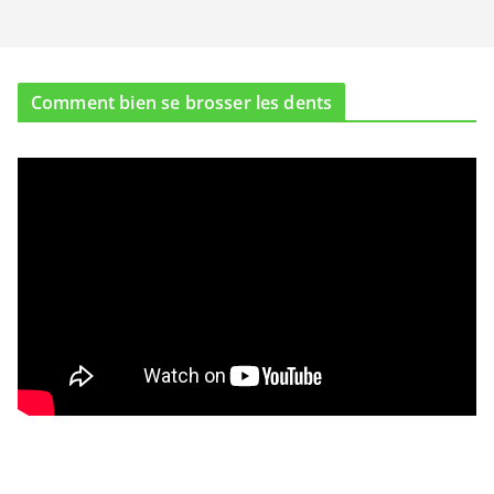
Comment bien se brosser les dents