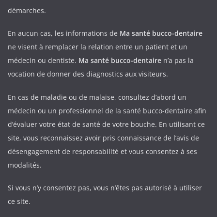
démarches.
En aucun cas, les informations de
Ma santé bucco-dentaire
ne visent à remplacer la relation entre un patient et un
médecin ou dentiste.
Ma santé bucco-dentaire
n’a pas la
vocation de donner des diagnostics aux visiteurs.
En cas de maladie ou de malaise, consultez d’abord un
médecin ou un professionnel de la santé bucco-dentaire afin
d’évaluer votre état de santé de votre bouche. En utilisant ce
site, vous reconnaissez avoir pris connaissance de l’avis de
désengagement de responsabilité et vous consentez à ses
modalités.
Si vous n’y consentez pas, vous n’êtes pas autorisé à utiliser
ce site.