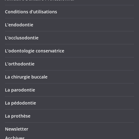
Conditions d’utilisations
L’endodontie
L’occlusodontie
L’odontologie conservatrice
L’orthodontie
La chirurgie buccale
La parodontie
La pédodontie
La prothèse
Newsletter
Archives