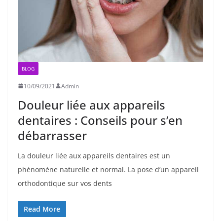
BLOG
10/09/2021
Admin
Douleur liée aux appareils
dentaires : Conseils pour s’en
débarrasser
La douleur liée aux appareils dentaires est un
phénomène naturelle et normal. La pose d’un appareil
orthodontique sur vos dents
Read More