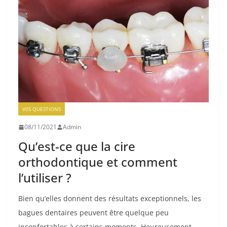
V0S QUESTIONS
08/11/2021
Admin
Qu’est-ce que la cire
orthodontique et comment
l’utiliser ?
Bien qu’elles donnent des résultats exceptionnels, les
bagues dentaires peuvent être quelque peu
inconfortables à certains moments. Heureusement,