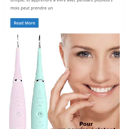
mois peut prendre un
Read More