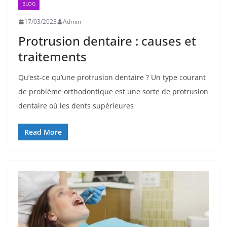
BLOG
17/03/2023
Admin
Protrusion dentaire : causes et
traitements
Qu’est-ce qu’une protrusion dentaire ? Un type courant
de problème orthodontique est une sorte de protrusion
dentaire où les dents supérieures
Read More