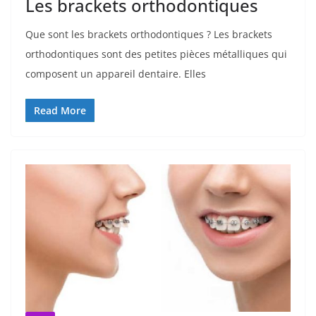
Les brackets orthodontiques
Que sont les brackets orthodontiques ? Les brackets
orthodontiques sont des petites pièces métalliques qui
composent un appareil dentaire. Elles
Read More