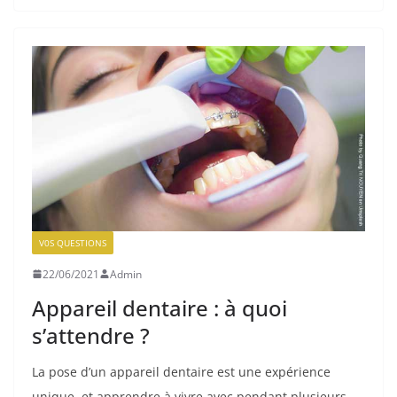
V0S QUESTIONS
22/06/2021
Admin
Appareil dentaire : à quoi
s’attendre ?
La pose d’un appareil dentaire est une expérience
unique, et apprendre à vivre avec pendant plusieurs