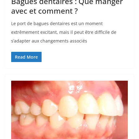
Bagues dentaires : Que manger
avec et comment ?
Le port de bagues dentaires est un moment
extrêmement excitant, mais il peut être difficile de
s’adapter aux changements associés
Read More