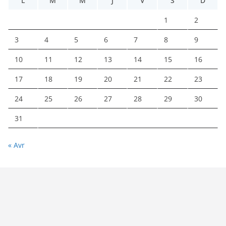
L
M
M
J
V
S
D
1
2
3
4
5
6
7
8
9
10
11
12
13
14
15
16
17
18
19
20
21
22
23
24
25
26
27
28
29
30
31
« Avr