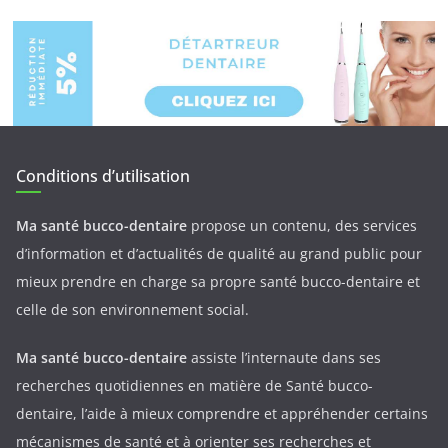
Conditions d’utilisation
Ma santé bucco-dentaire
propose un contenu, des services
d’information et d’actualités de qualité au grand public pour
mieux prendre en charge sa propre santé bucco-dentaire et
celle de son environnement social.
Ma santé bucco-dentaire
assiste l’internaute dans ses
recherches quotidiennes en matière de Santé bucco-
dentaire, l’aide à mieux comprendre et appréhender certains
mécanismes de santé et à orienter ses recherches et