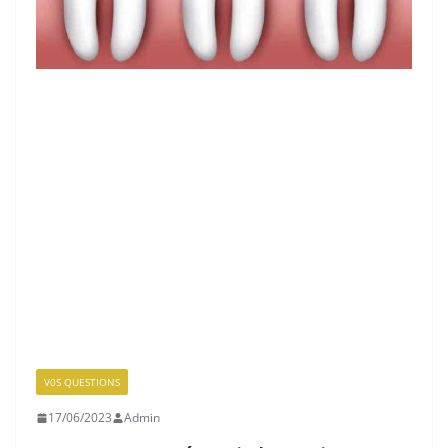
V0S QUESTIONS
17/06/2023
Admin