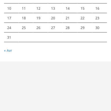
10
11
12
13
14
15
16
17
18
19
20
21
22
23
24
25
26
27
28
29
30
31
« Avr