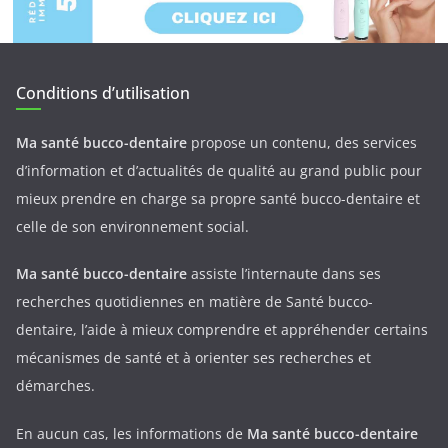
Conditions d’utilisation
Ma santé bucco-dentaire
propose un contenu, des services
d’information et d’actualités de qualité au grand public pour
mieux prendre en charge sa propre santé bucco-dentaire et
celle de son environnement social.
Ma santé bucco-dentaire
assiste l’internaute dans ses
recherches quotidiennes en matière de Santé bucco-
dentaire, l’aide à mieux comprendre et appréhender certains
mécanismes de santé et à orienter ses recherches et
démarches.
En aucun cas, les informations de
Ma santé bucco-dentaire