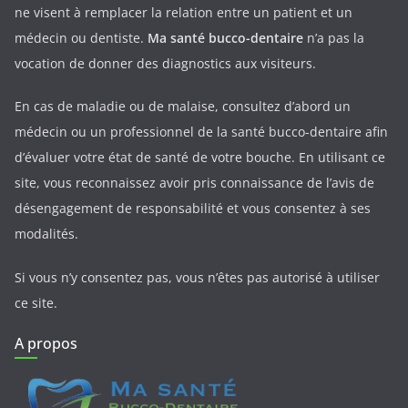
ne visent à remplacer la relation entre un patient et un
médecin ou dentiste.
Ma santé bucco-dentaire
n’a pas la
vocation de donner des diagnostics aux visiteurs.
En cas de maladie ou de malaise, consultez d’abord un
médecin ou un professionnel de la santé bucco-dentaire afin
d’évaluer votre état de santé de votre bouche. En utilisant ce
site, vous reconnaissez avoir pris connaissance de l’avis de
désengagement de responsabilité et vous consentez à ses
modalités.
Si vous n’y consentez pas, vous n’êtes pas autorisé à utiliser
ce site.
A propos