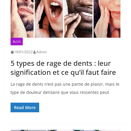
BLOG
19/01/2022
Admin
5 types de rage de dents : leur
signification et ce qu’il faut faire
La rage de dents n’est pas une partie de plaisir, mais le
type de douleur dentaire que vous ressentez peut
Read More