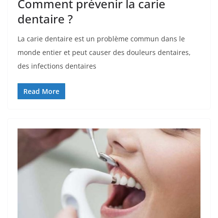
Comment prévenir la carie
dentaire ?
La carie dentaire est un problème commun dans le
monde entier et peut causer des douleurs dentaires,
des infections dentaires
Read More