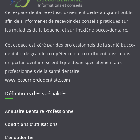
Cet espace dentaire est exclusivement dédié au grand public
afin de s’informer et de recevoir des conseils pratiques sur
les maladies de la bouche, et sur l’hygiène bucco-dentaire.
Cet espace est géré par des professionnels de la santé bucco-
dentaire de grande compétence qui contribuent aussi dans
un portail dentaire scientifique dédié spécialement aux
professionnels de la santé dentaire
www.lecourrierdudentiste.com
.
Définitions des spécialités
Annuaire Dentaire Professionnel
Conditions d’utilisations
L’endodontie