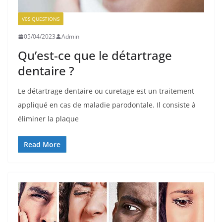
V0S QUESTIONS
05/04/2023
Admin
Qu’est-ce que le détartrage
dentaire ?
Le détartrage dentaire ou curetage est un traitement
appliqué en cas de maladie parodontale. Il consiste à
éliminer la plaque
Read More