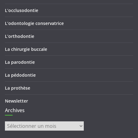
L’occlusodontie
L’odontologie conservatrice
L’orthodontie
La chirurgie buccale
La parodontie
La pédodontie
La prothèse
Newsletter
Archives
Archives