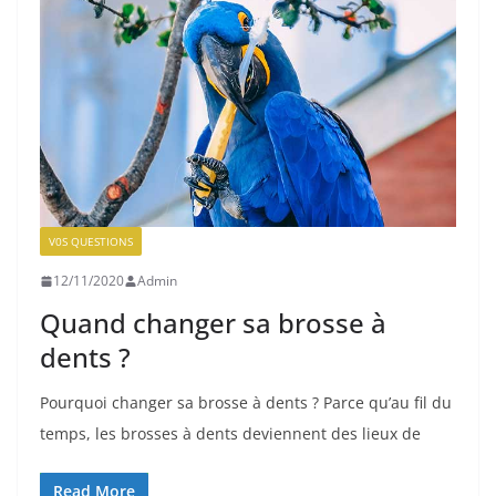
V0S QUESTIONS
12/11/2020
Admin
Quand changer sa brosse à
dents ?
Pourquoi changer sa brosse à dents ? Parce qu’au fil du
temps, les brosses à dents deviennent des lieux de
Read More