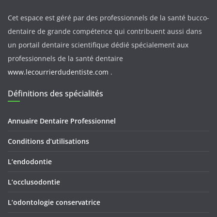
Cet espace est géré par des professionnels de la santé bucco-
dentaire de grande compétence qui contribuent aussi dans
un portail dentaire scientifique dédié spécialement aux
professionnels de la santé dentaire
www.lecourrierdudentiste.com
.
Définitions des spécialités
Annuaire Dentaire Professionnel
Conditions d’utilisations
L’endodontie
L’occlusodontie
L’odontologie conservatrice