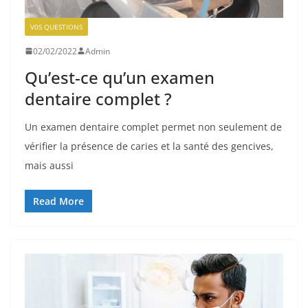
V0S QUESTIONS
02/02/2022
Admin
Qu’est-ce qu’un examen
dentaire complet ?
Un examen dentaire complet permet non seulement de
vérifier la présence de caries et la santé des gencives,
mais aussi
Read More