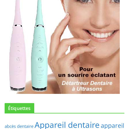
Étiquettes
Appareil dentaire
appareil
abcès dentaire