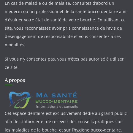
En cas de maladie ou de malaise, consultez d’abord un
médecin ou un professionnel de la santé bucco-dentaire afin
d’évaluer votre état de santé de votre bouche. En utilisant ce
site, vous reconnaissez avoir pris connaissance de l’avis de
désengagement de responsabilité et vous consentez à ses
modalités.
Si vous n’y consentez pas, vous n’êtes pas autorisé à utiliser
ce site.
A propos
Cet espace dentaire est exclusivement dédié au grand public
afin de s’informer et de recevoir des conseils pratiques sur
les maladies de la bouche, et sur l’hygiène bucco-dentaire.