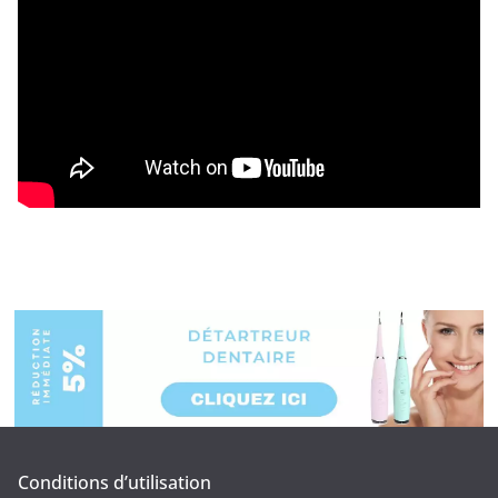
Conditions d’utilisation