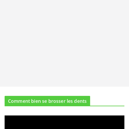
Comment bien se brosser les dents