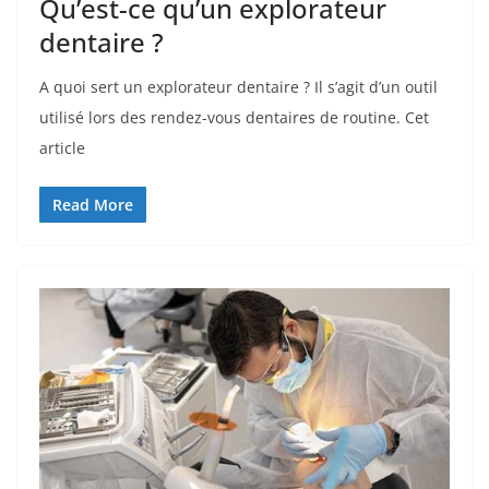
Qu’est-ce qu’un explorateur
dentaire ?
A quoi sert un explorateur dentaire ? Il s’agit d’un outil
utilisé lors des rendez-vous dentaires de routine. Cet
article
Read More