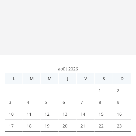
août 2026
L
M
M
J
V
S
D
1
2
3
4
5
6
7
8
9
10
11
12
13
14
15
16
17
18
19
20
21
22
23