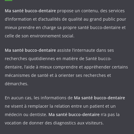
Ma santé bucco-dentaire
propose un contenu, des services
d’information et d’actualités de qualité au grand public pour
mieux prendre en charge sa propre santé bucco-dentaire et
celle de son environnement social.
Ma santé bucco-dentaire
assiste l’internaute dans ses
recherches quotidiennes en matière de Santé bucco-
dentaire, l’aide à mieux comprendre et appréhender certains
mécanismes de santé et à orienter ses recherches et
démarches.
En aucun cas, les informations de
Ma santé bucco-dentaire
ne visent à remplacer la relation entre un patient et un
médecin ou dentiste.
Ma santé bucco-dentaire
n’a pas la
vocation de donner des diagnostics aux visiteurs.