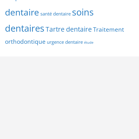
soins
dentaire
santé dentaire
dentaires
Tartre dentaire
Traitement
orthodontique
urgence dentaire
étude