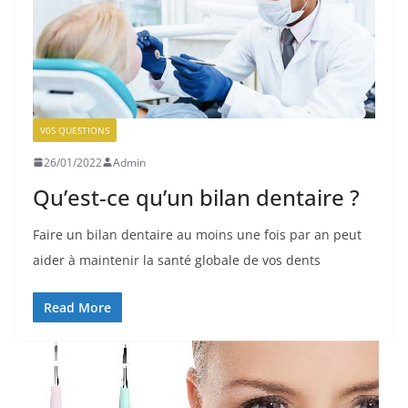
V0S QUESTIONS
26/01/2022
Admin
Qu’est-ce qu’un bilan dentaire ?
Faire un bilan dentaire au moins une fois par an peut
aider à maintenir la santé globale de vos dents
Read More