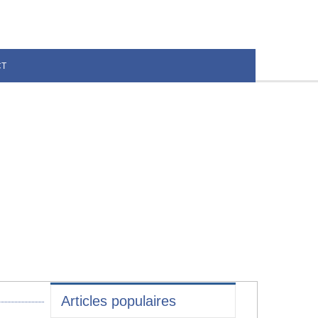
CT
Articles populaires