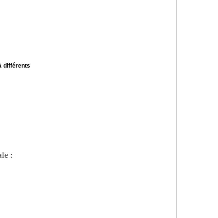
 différents
le :