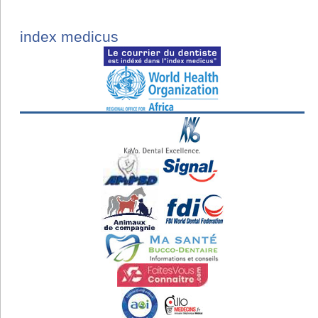
index medicus