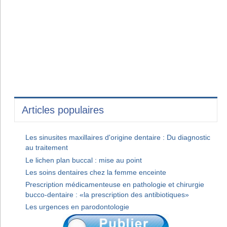
Articles populaires
Les sinusites maxillaires d'origine dentaire : Du diagnostic
au traitement
Le lichen plan buccal : mise au point
Les soins dentaires chez la femme enceinte
Prescription médicamenteuse en pathologie et chirurgie
bucco-dentaire : «la prescription des antibiotiques»
Les urgences en parodontologie