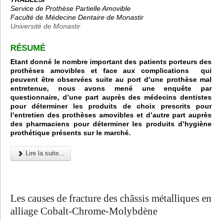
Service de Prothèse Partielle Amovible
Faculté de Médecine Dentaire de Monastir
Université de Monastir
RÉSUMÉ
Etant donné le nombre important des patients porteurs des
prothèses amovibles et face aux complications qui
peuvent être observées suite au port d’une prothèse mal
entretenue, nous avons mené une enquête par
questionnaire, d’une part auprès des médecins dentistes
pour déterminer les produits de choix prescrits pour
l’entretien des prothèses amovibles et d’autre part auprès
des pharmaciens pour déterminer les produits d’hygiène
prothétique présents sur le marché.
Lire la suite...
Les causes de fracture des châssis métalliques en
alliage Cobalt-Chrome-Molybdène