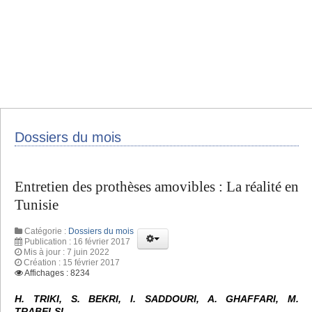
Dossiers du mois
Entretien des prothèses amovibles : La réalité en
Tunisie
Catégorie :
Dossiers du mois
Publication : 16 février 2017
Mis à jour : 7 juin 2022
Création : 15 février 2017
Affichages : 8234
H. TRIKI, S. BEKRI, I. SADDOURI, A. GHAFFARI, M.
TRABELSI