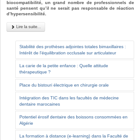
biocompatibilité, un grand nombre de professionnels de
santé pensent qu’il ne serait pas responsable de réaction
d’hypersensibilité.
Lire la suite...
Stabilité des prothèses adjointes totales bimaxillaires :
Intérêt de l'équilibration occlusale sur articulateur
La carie de la petite enfance : Quelle attitude
thérapeutique ?
Place du bistouri électrique en chirurgie orale
Intégration des TIC dans les facultés de médecine
dentaire marocaines
Potentiel érosif dentaire des boissons consommées en
Algérie
La formation à distance (e-learning) dans la Faculté de