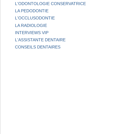
L'ODONTOLOGIE CONSERVATRICE
LA PEDODONTIE
L'OCCLUSODONTIE
LA RADIOLOGIE
INTERVIEWS VIP
L'ASSISTANTE DENTAIRE
CONSEILS DENTAIRES