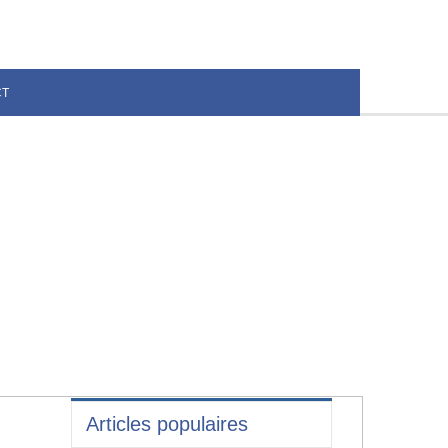
CT
Articles populaires