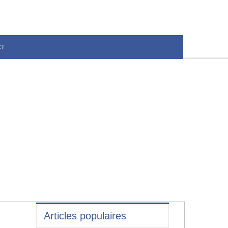
CT
Articles populaires