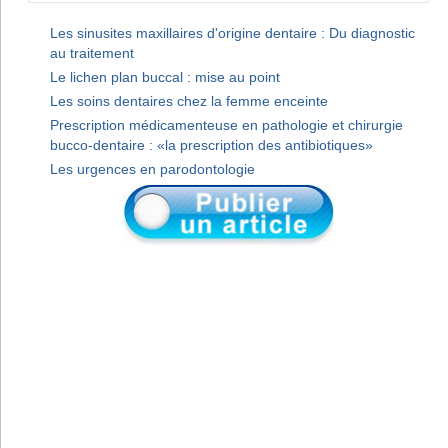
Les sinusites maxillaires d'origine dentaire : Du diagnostic
au traitement
Le lichen plan buccal : mise au point
Les soins dentaires chez la femme enceinte
Prescription médicamenteuse en pathologie et chirurgie
bucco-dentaire : «la prescription des antibiotiques»
Les urgences en parodontologie