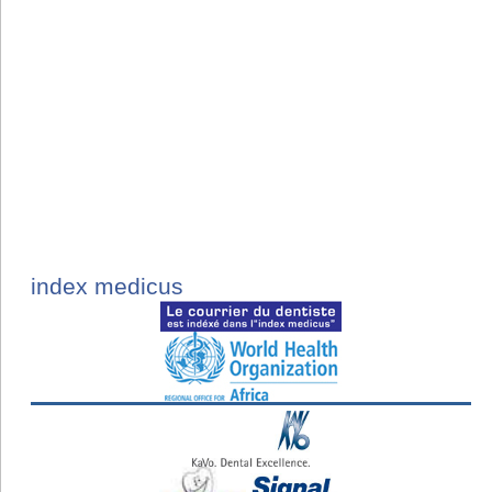
index medicus