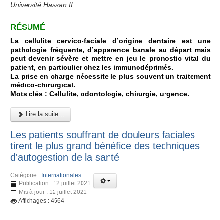
Université Hassan II
RÉSUMÉ
La cellulite cervico-faciale d’origine dentaire est une
pathologie fréquente, d’apparence banale au départ mais
peut devenir sévère et mettre en jeu le pronostic vital du
patient, en particulier chez les immunodéprimés.
La prise en charge nécessite le plus souvent un traitement
médico-chirurgical.
Mots clés : Cellulite, odontologie, chirurgie, urgence.
Lire la suite...
Les patients souffrant de douleurs faciales
tirent le plus grand bénéfice des techniques
d'autogestion de la santé
Catégorie :
Internationales
Publication : 12 juillet 2021
Mis à jour : 12 juillet 2021
Affichages : 4564