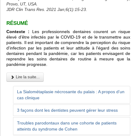
Provo, UT, USA.
JDR Clin Trans Res. 2021 Jan;6(1):15-23.
RÉSUMÉ
Contexte :
Les professionnels dentaires courent un risque
élevé d'être infectés par le COVID-19 et de le transmettre aux
patients. Il est important de comprendre la perception du risque
d'infection par les patients et leur attitude à l'égard des soins
dentaires pendant la pandémie, car les patients envisagent de
reprendre les soins dentaires de routine à mesure que la
pandémie progresse.
Lire la suite...
La Sialométaplasie nécrosante du palais : A propos d’un
cas clinique
3 façons dont les dentistes peuvent gérer leur stress
Troubles parodontaux dans une cohorte de patients
atteints du syndrome de Cohen