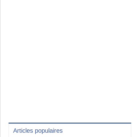
Articles populaires