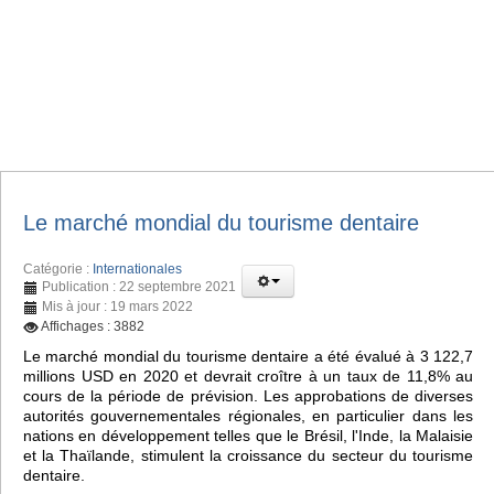
Le marché mondial du tourisme dentaire
Catégorie :
Internationales
Publication : 22 septembre 2021
Mis à jour : 19 mars 2022
Affichages : 3882
Le marché mondial du tourisme dentaire a été évalué à 3 122,7
millions USD en 2020 et devrait croître à un taux de 11,8% au
cours de la période de prévision. Les approbations de diverses
autorités gouvernementales régionales, en particulier dans les
nations en développement telles que le Brésil, l'Inde, la Malaisie
et la Thaïlande, stimulent la croissance du secteur du tourisme
dentaire.