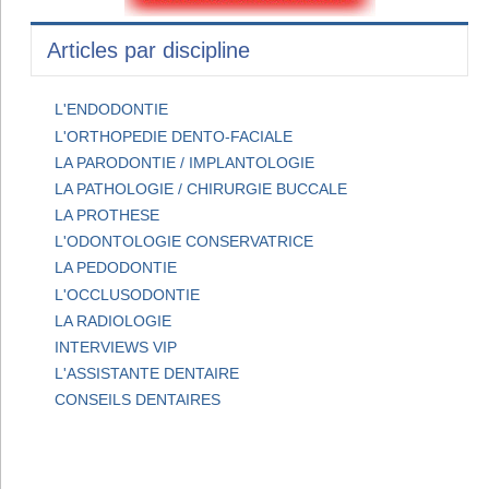
Articles par discipline
L'ENDODONTIE
L'ORTHOPEDIE DENTO-FACIALE
LA PARODONTIE / IMPLANTOLOGIE
LA PATHOLOGIE / CHIRURGIE BUCCALE
LA PROTHESE
L'ODONTOLOGIE CONSERVATRICE
LA PEDODONTIE
L'OCCLUSODONTIE
LA RADIOLOGIE
INTERVIEWS VIP
L'ASSISTANTE DENTAIRE
CONSEILS DENTAIRES