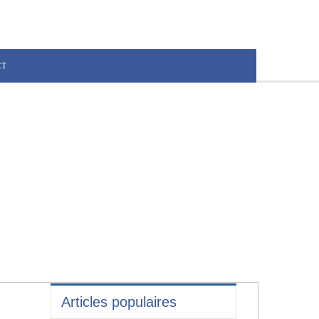
CT
Articles populaires