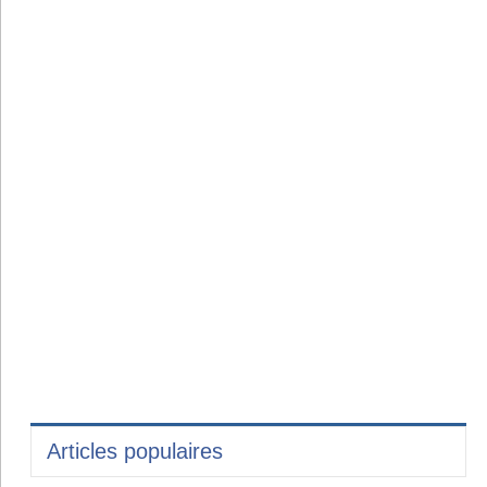
Articles populaires