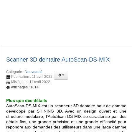
Scanner 3D dentaire AutoScan-DS-MIX
Catégorie :
Nouveauté
Publication : 11 avril 2022
Mis à jour : 11 avril 2022
Affichages : 1814
Plus que des détails
AutoScan-DS-MIX est un scanneur 3D dentaire haut de gamme
développé par SHINING 3D. Avec un design ouvert et une
structure modulaire, l'AutoScan-DS-MIX se caractérise par des
détails fins, une grande précision et une grande efficacité pour
répondre aux demandes des utilisateurs dans une large gamme