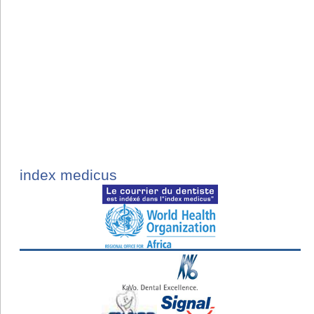
index medicus