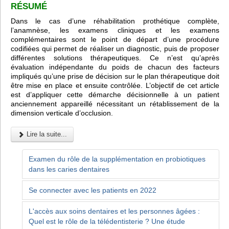
RÉSUMÉ
Dans le cas d’une réhabilitation prothétique complète,
l’anamnèse, les examens cliniques et les examens
complémentaires sont le point de départ d’une procédure
codifiées qui permet de réaliser un diagnostic, puis de proposer
différentes solutions thérapeutiques. Ce n’est qu’après
évaluation indépendante du poids de chacun des facteurs
impliqués qu’une prise de décision sur le plan thérapeutique doit
être mise en place et ensuite contrôlée. L’objectif de cet article
est d’appliquer cette démarche décisionnelle à un patient
anciennement appareillé nécessitant un rétablissement de la
dimension verticale d’occlusion.
Lire la suite...
Examen du rôle de la supplémentation en probiotiques
dans les caries dentaires
Se connecter avec les patients en 2022
L'accès aux soins dentaires et les personnes âgées :
Quel est le rôle de la télédentisterie ? Une étude