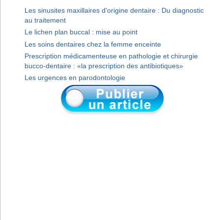
Les sinusites maxillaires d'origine dentaire : Du diagnostic
au traitement
Le lichen plan buccal : mise au point
Les soins dentaires chez la femme enceinte
Prescription médicamenteuse en pathologie et chirurgie
bucco-dentaire : «la prescription des antibiotiques»
Les urgences en parodontologie