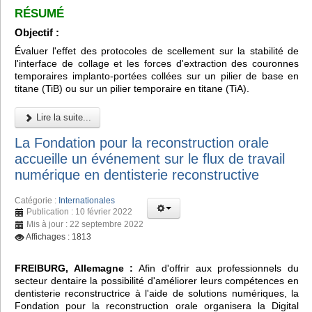
RÉSUMÉ
Objectif :
Évaluer l'effet des protocoles de scellement sur la stabilité de
l'interface de collage et les forces d'extraction des couronnes
temporaires implanto-portées collées sur un pilier de base en
titane (TiB) ou sur un pilier temporaire en titane (TiA).
Lire la suite...
La Fondation pour la reconstruction orale
accueille un événement sur le flux de travail
numérique en dentisterie reconstructive
Catégorie :
Internationales
Publication : 10 février 2022
Mis à jour : 22 septembre 2022
Affichages : 1813
FREIBURG, Allemagne :
Afin d'offrir aux professionnels du
secteur dentaire la possibilité d'améliorer leurs compétences en
dentisterie reconstructrice à l'aide de solutions numériques, la
Fondation pour la reconstruction orale organisera la Digital