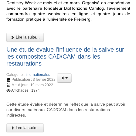
Dentistry Week ce mois-ci et en mars. Organisé en coopération
avec le partenaire fondateur BioHorizons Camlog, l'événement
comprendra quatre webinaires en ligne et quatre jours de
formation pratique à l'université de Freiberg.
Lire la suite...
Une étude évalue l'influence de la salive sur
les composites CAD/CAM dans les
restaurations
Catégorie :
Internationales
Publication : 3 février 2022
Mis à jour : 19 mars 2022
Affichages : 1974
Cette étude évalue et détermine l'effet que la salive peut avoir
sur divers matériaux CAD/CAM dans les restaurations
indirectes.
Lire la suite...