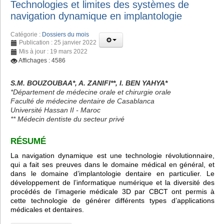
Technologies et limites des systèmes de
navigation dynamique en implantologie
Catégorie :
Dossiers du mois
Publication : 25 janvier 2022
Mis à jour : 19 mars 2022
Affichages : 4586
S.M. BOUZOUBAA*, A. ZANIFI**, I. BEN YAHYA*
*Département de médecine orale et chirurgie orale
Faculté de médecine dentaire de Casablanca
Université Hassan II - Maroc
** Médecin dentiste du secteur privé
RÉSUMÉ
La navigation dynamique est une technologie révolutionnaire,
qui a fait ses preuves dans le domaine médical en général, et
dans le domaine d’implantologie dentaire en particulier. Le
développement de l’informatique numérique et la diversité des
procédés de l’imagerie médicale 3D par CBCT ont permis à
cette technologie de générer différents types d’applications
médicales et dentaires.