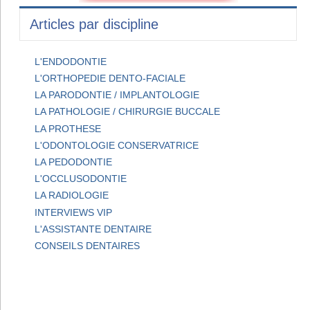
Articles par discipline
L'ENDODONTIE
L'ORTHOPEDIE DENTO-FACIALE
LA PARODONTIE / IMPLANTOLOGIE
LA PATHOLOGIE / CHIRURGIE BUCCALE
LA PROTHESE
L'ODONTOLOGIE CONSERVATRICE
LA PEDODONTIE
L'OCCLUSODONTIE
LA RADIOLOGIE
INTERVIEWS VIP
L'ASSISTANTE DENTAIRE
CONSEILS DENTAIRES