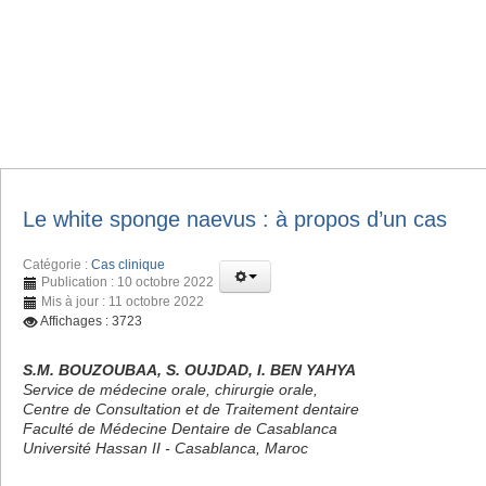
Le white sponge naevus : à propos d’un cas
Catégorie :
Cas clinique
Publication : 10 octobre 2022
Mis à jour : 11 octobre 2022
Affichages : 3723
S.M. BOUZOUBAA, S. OUJDAD, I. BEN YAHYA
Service de médecine orale, chirurgie orale,
Centre de Consultation et de Traitement dentaire
Faculté de Médecine Dentaire de Casablanca
Université Hassan II - Casablanca, Maroc