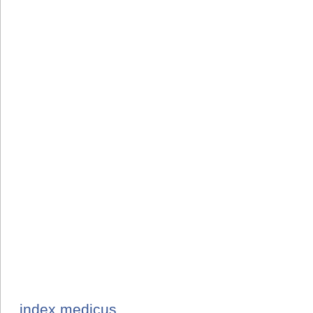
index medicus