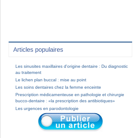
Articles populaires
Les sinusites maxillaires d'origine dentaire : Du diagnostic
au traitement
Le lichen plan buccal : mise au point
Les soins dentaires chez la femme enceinte
Prescription médicamenteuse en pathologie et chirurgie
bucco-dentaire : «la prescription des antibiotiques»
Les urgences en parodontologie