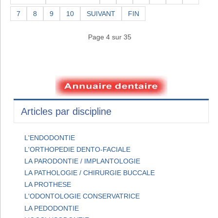
7
8
9
10
SUIVANT
FIN
Page 4 sur 35
Articles par discipline
L'ENDODONTIE
L'ORTHOPEDIE DENTO-FACIALE
LA PARODONTIE / IMPLANTOLOGIE
LA PATHOLOGIE / CHIRURGIE BUCCALE
LA PROTHESE
L'ODONTOLOGIE CONSERVATRICE
LA PEDODONTIE