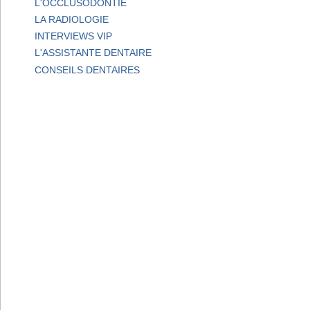
L'OCCLUSODONTIE
LA RADIOLOGIE
INTERVIEWS VIP
L'ASSISTANTE DENTAIRE
CONSEILS DENTAIRES