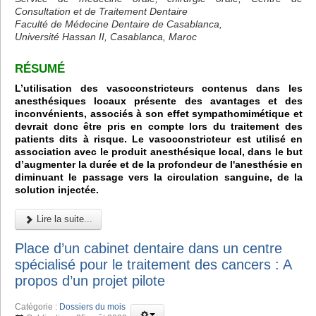
Consultation et de Traitement Dentaire
Faculté de Médecine Dentaire de Casablanca,
Université Hassan II, Casablanca, Maroc
RÉSUMÉ
L’utilisation des vasoconstricteurs contenus dans les
anesthésiques locaux présente des avantages et des
inconvénients, associés à son effet sympathomimétique et
devrait donc être pris en compte lors du traitement des
patients dits à risque. Le vasoconstricteur est utilisé en
association avec le produit anesthésique local, dans le but
d’augmenter la durée et de la profondeur de l'anesthésie en
diminuant le passage vers la circulation sanguine, de la
solution injectée.
Lire la suite...
Place d’un cabinet dentaire dans un centre
spécialisé pour le traitement des cancers : A
propos d’un projet pilote
Catégorie :
Dossiers du mois