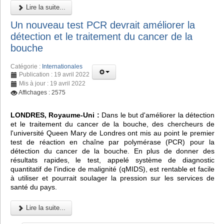
Lire la suite...
Un nouveau test PCR devrait améliorer la
détection et le traitement du cancer de la
bouche
Catégorie :
Internationales
Publication : 19 avril 2022
Mis à jour : 19 avril 2022
Affichages : 2575
LONDRES, Royaume-Uni :
Dans le but d'améliorer la détection
et le traitement du cancer de la bouche, des chercheurs de
l'université Queen Mary de Londres ont mis au point le premier
test de réaction en chaîne par polymérase (PCR) pour la
détection du cancer de la bouche. En plus de donner des
résultats rapides, le test, appelé système de diagnostic
quantitatif de l'indice de malignité (qMIDS), est rentable et facile
à utiliser et pourrait soulager la pression sur les services de
santé du pays.
Lire la suite...