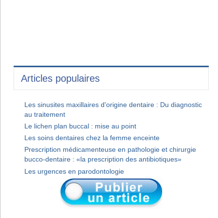
Articles populaires
Les sinusites maxillaires d'origine dentaire : Du diagnostic
au traitement
Le lichen plan buccal : mise au point
Les soins dentaires chez la femme enceinte
Prescription médicamenteuse en pathologie et chirurgie
bucco-dentaire : «la prescription des antibiotiques»
Les urgences en parodontologie