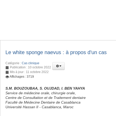
Le white sponge naevus : à propos d’un cas
Catégorie :
Cas clinique
Publication : 10 octobre 2022
Mis à jour : 11 octobre 2022
Affichages : 3719
S.M. BOUZOUBAA, S. OUJDAD, I. BEN YAHYA
Service de médecine orale, chirurgie orale,
Centre de Consultation et de Traitement dentaire
Faculté de Médecine Dentaire de Casablanca
Université Hassan II - Casablanca, Maroc