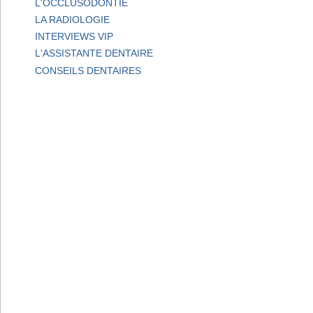
L'OCCLUSODONTIE
LA RADIOLOGIE
INTERVIEWS VIP
L'ASSISTANTE DENTAIRE
CONSEILS DENTAIRES