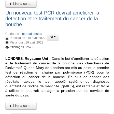
Lire la suite...
Un nouveau test PCR devrait améliorer la
détection et le traitement du cancer de la
bouche
Catégorie :
Internationales
Publication : 19 avril 2022
Mis à jour : 19 avril 2022
Affichages : 2572
LONDRES, Royaume-Uni :
Dans le but d'améliorer la détection
et le traitement du cancer de la bouche, des chercheurs de
l'université Queen Mary de Londres ont mis au point le premier
test de réaction en chaîne par polymérase (PCR) pour la
détection du cancer de la bouche. En plus de donner des
résultats rapides, le test, appelé système de diagnostic
quantitatif de l'indice de malignité (qMIDS), est rentable et facile
à utiliser et pourrait soulager la pression sur les services de
santé du pays.
Lire la suite...