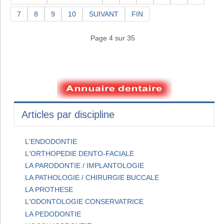
7
8
9
10
SUIVANT
FIN
Page 4 sur 35
Articles par discipline
L'ENDODONTIE
L'ORTHOPEDIE DENTO-FACIALE
LA PARODONTIE / IMPLANTOLOGIE
LA PATHOLOGIE / CHIRURGIE BUCCALE
LA PROTHESE
L'ODONTOLOGIE CONSERVATRICE
LA PEDODONTIE