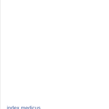
index medicus