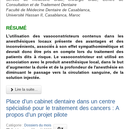
Consultation et de Traitement Dentaire
Faculté de Médecine Dentaire de Casablanca,
Université Hassan II, Casablanca, Maroc
RÉSUMÉ
L’utilisation des vasoconstricteurs contenus dans les
anesthésiques locaux présente des avantages et des
inconvénients, associés à son effet sympathomimétique et
devrait donc être pris en compte lors du traitement des
patients dits à risque. Le vasoconstricteur est utilisé en
association avec le produit anesthésique local, dans le but
d’augmenter la durée et de la profondeur de l'anesthésie en
diminuant le passage vers la circulation sanguine, de la
solution injectée.
Lire la suite...
Place d’un cabinet dentaire dans un centre
spécialisé pour le traitement des cancers : A
propos d’un projet pilote
Catégorie :
Dossiers du mois