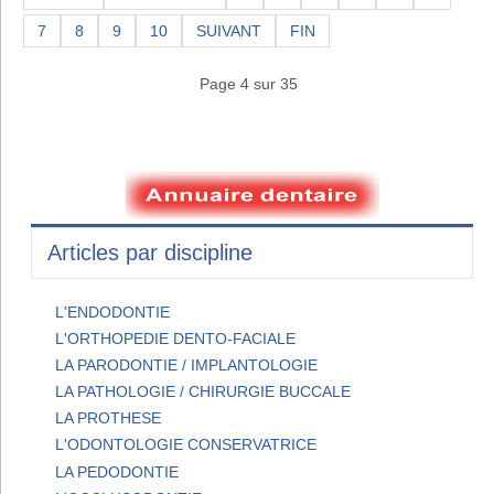
7
8
9
10
SUIVANT
FIN
Page 4 sur 35
Articles par discipline
L'ENDODONTIE
L'ORTHOPEDIE DENTO-FACIALE
LA PARODONTIE / IMPLANTOLOGIE
LA PATHOLOGIE / CHIRURGIE BUCCALE
LA PROTHESE
L'ODONTOLOGIE CONSERVATRICE
LA PEDODONTIE