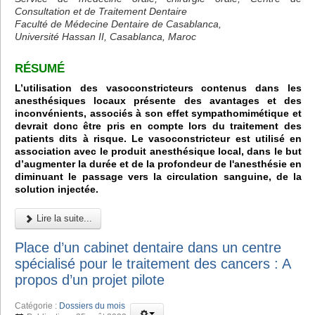
Consultation et de Traitement Dentaire
Faculté de Médecine Dentaire de Casablanca,
Université Hassan II, Casablanca, Maroc
RÉSUMÉ
L’utilisation des vasoconstricteurs contenus dans les
anesthésiques locaux présente des avantages et des
inconvénients, associés à son effet sympathomimétique et
devrait donc être pris en compte lors du traitement des
patients dits à risque. Le vasoconstricteur est utilisé en
association avec le produit anesthésique local, dans le but
d’augmenter la durée et de la profondeur de l'anesthésie en
diminuant le passage vers la circulation sanguine, de la
solution injectée.
Lire la suite...
Place d’un cabinet dentaire dans un centre
spécialisé pour le traitement des cancers : A
propos d’un projet pilote
Catégorie :
Dossiers du mois