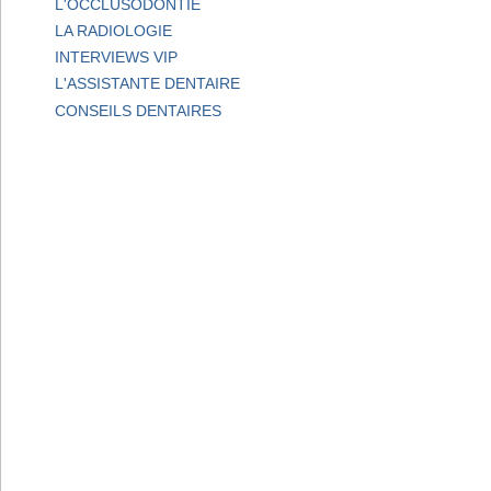
L'OCCLUSODONTIE
LA RADIOLOGIE
INTERVIEWS VIP
L'ASSISTANTE DENTAIRE
CONSEILS DENTAIRES