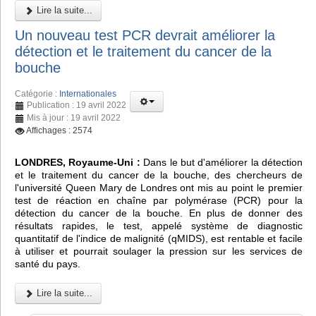
Lire la suite...
Un nouveau test PCR devrait améliorer la
détection et le traitement du cancer de la
bouche
Catégorie :
Internationales
Publication : 19 avril 2022
Mis à jour : 19 avril 2022
Affichages : 2574
LONDRES, Royaume-Uni :
Dans le but d'améliorer la détection
et le traitement du cancer de la bouche, des chercheurs de
l'université Queen Mary de Londres ont mis au point le premier
test de réaction en chaîne par polymérase (PCR) pour la
détection du cancer de la bouche. En plus de donner des
résultats rapides, le test, appelé système de diagnostic
quantitatif de l'indice de malignité (qMIDS), est rentable et facile
à utiliser et pourrait soulager la pression sur les services de
santé du pays.
Lire la suite...