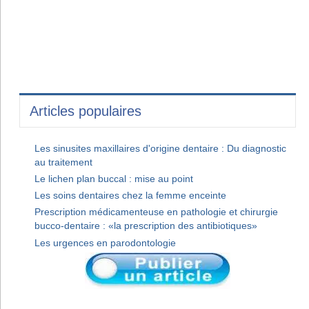
Articles populaires
Les sinusites maxillaires d'origine dentaire : Du diagnostic
au traitement
Le lichen plan buccal : mise au point
Les soins dentaires chez la femme enceinte
Prescription médicamenteuse en pathologie et chirurgie
bucco-dentaire : «la prescription des antibiotiques»
Les urgences en parodontologie