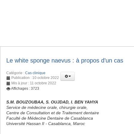
Le white sponge naevus : à propos d’un cas
Catégorie :
Cas clinique
Publication : 10 octobre 2022
Mis à jour : 11 octobre 2022
Affichages : 3723
S.M. BOUZOUBAA, S. OUJDAD, I. BEN YAHYA
Service de médecine orale, chirurgie orale,
Centre de Consultation et de Traitement dentaire
Faculté de Médecine Dentaire de Casablanca
Université Hassan II - Casablanca, Maroc