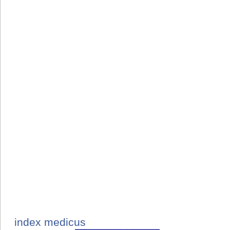
index medicus