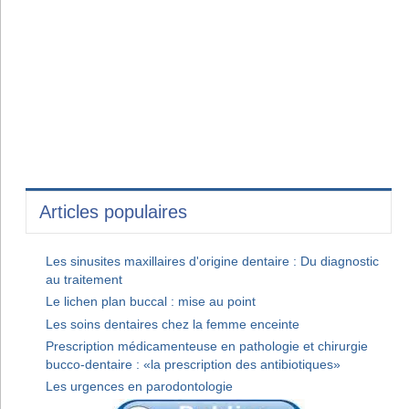
Articles populaires
Les sinusites maxillaires d'origine dentaire : Du diagnostic
au traitement
Le lichen plan buccal : mise au point
Les soins dentaires chez la femme enceinte
Prescription médicamenteuse en pathologie et chirurgie
bucco-dentaire : «la prescription des antibiotiques»
Les urgences en parodontologie