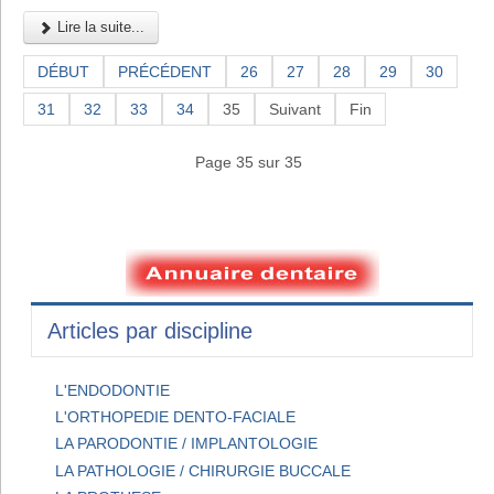
Lire la suite...
DÉBUT
PRÉCÉDENT
26
27
28
29
30
31
32
33
34
35
Suivant
Fin
Page 35 sur 35
Articles par discipline
L'ENDODONTIE
L'ORTHOPEDIE DENTO-FACIALE
LA PARODONTIE / IMPLANTOLOGIE
LA PATHOLOGIE / CHIRURGIE BUCCALE