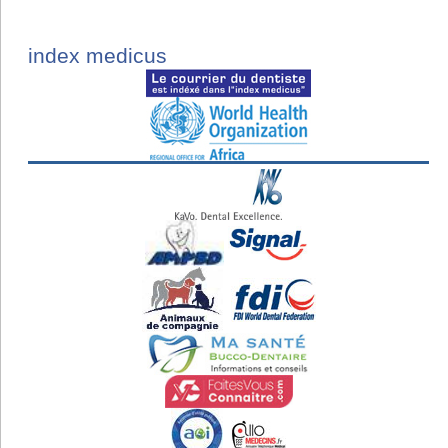
index medicus