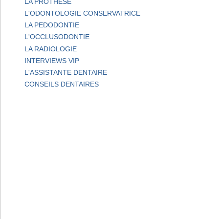
LA PROTHESE
L'ODONTOLOGIE CONSERVATRICE
LA PEDODONTIE
L'OCCLUSODONTIE
LA RADIOLOGIE
INTERVIEWS VIP
L'ASSISTANTE DENTAIRE
CONSEILS DENTAIRES