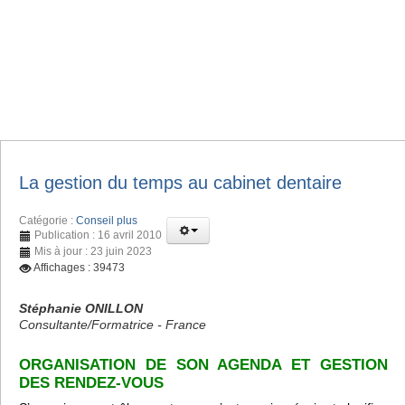
La gestion du temps au cabinet dentaire
Catégorie :
Conseil plus
Publication : 16 avril 2010
Mis à jour : 23 juin 2023
Affichages : 39473
Stéphanie ONILLON
Consultante/Formatrice - France
ORGANISATION DE SON AGENDA ET GESTION
DES RENDEZ-VOUS