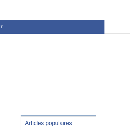
CT
Articles populaires