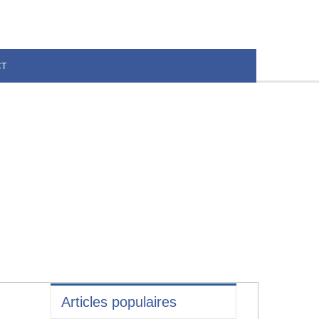
CT
Articles populaires