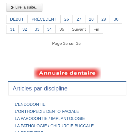
Lire la suite...
DÉBUT
PRÉCÉDENT
26
27
28
29
30
31
32
33
34
35
Suivant
Fin
Page 35 sur 35
Articles par discipline
L'ENDODONTIE
L'ORTHOPEDIE DENTO-FACIALE
LA PARODONTIE / IMPLANTOLOGIE
LA PATHOLOGIE / CHIRURGIE BUCCALE