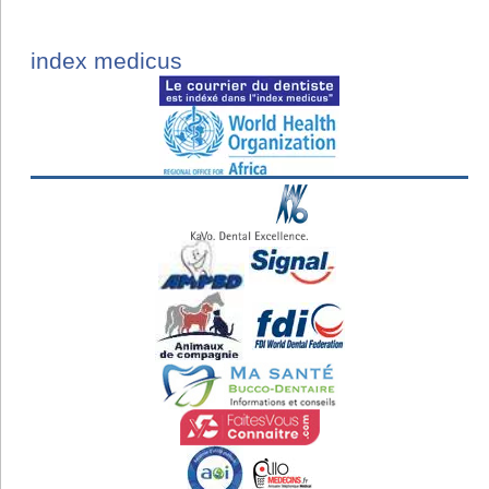
index medicus