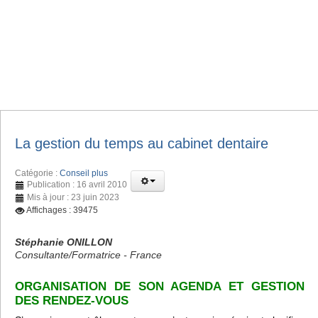
La gestion du temps au cabinet dentaire
Catégorie :
Conseil plus
Publication : 16 avril 2010
Mis à jour : 23 juin 2023
Affichages : 39475
Stéphanie ONILLON
Consultante/Formatrice - France
ORGANISATION DE SON AGENDA ET GESTION
DES RENDEZ-VOUS