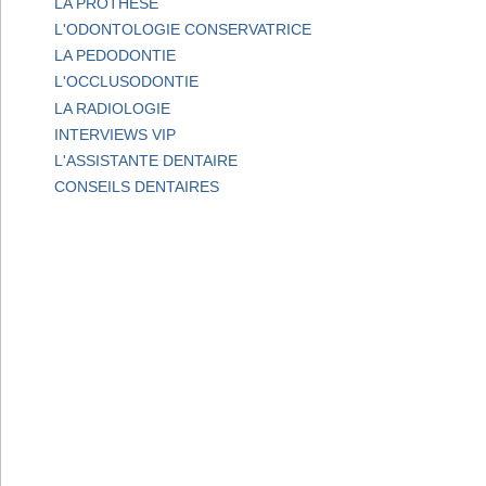
LA PROTHESE
L'ODONTOLOGIE CONSERVATRICE
LA PEDODONTIE
L'OCCLUSODONTIE
LA RADIOLOGIE
INTERVIEWS VIP
L'ASSISTANTE DENTAIRE
CONSEILS DENTAIRES