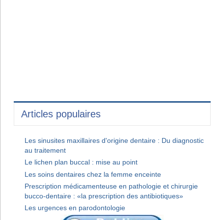
Articles populaires
Les sinusites maxillaires d'origine dentaire : Du diagnostic
au traitement
Le lichen plan buccal : mise au point
Les soins dentaires chez la femme enceinte
Prescription médicamenteuse en pathologie et chirurgie
bucco-dentaire : «la prescription des antibiotiques»
Les urgences en parodontologie