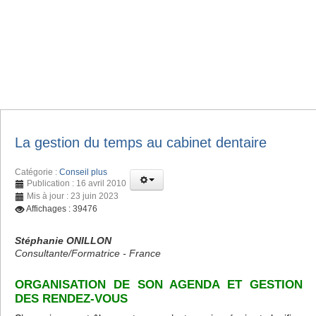
La gestion du temps au cabinet dentaire
Catégorie :
Conseil plus
Publication : 16 avril 2010
Mis à jour : 23 juin 2023
Affichages : 39476
Stéphanie ONILLON
Consultante/Formatrice - France
ORGANISATION DE SON AGENDA ET GESTION
DES RENDEZ-VOUS