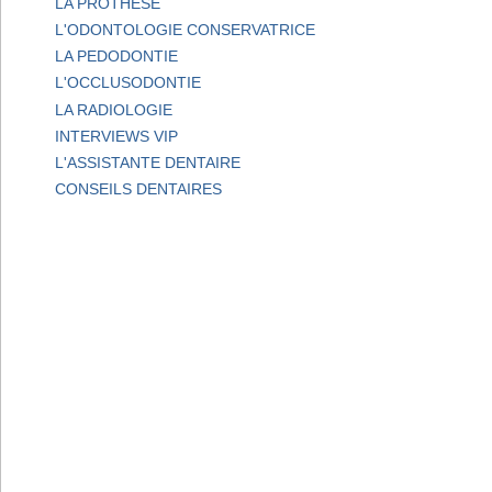
LA PROTHESE
L'ODONTOLOGIE CONSERVATRICE
LA PEDODONTIE
L'OCCLUSODONTIE
LA RADIOLOGIE
INTERVIEWS VIP
L'ASSISTANTE DENTAIRE
CONSEILS DENTAIRES