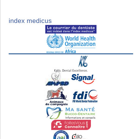
index medicus