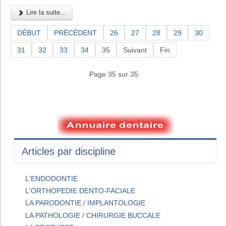
Lire la suite...
DÉBUT
PRÉCÉDENT
26
27
28
29
30
31
32
33
34
35
Suivant
Fin
Page 35 sur 35
Articles par discipline
L'ENDODONTIE
L'ORTHOPEDIE DENTO-FACIALE
LA PARODONTIE / IMPLANTOLOGIE
LA PATHOLOGIE / CHIRURGIE BUCCALE