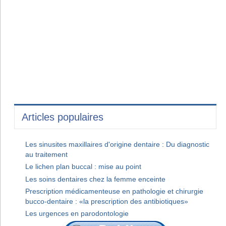
Articles populaires
Les sinusites maxillaires d'origine dentaire : Du diagnostic
au traitement
Le lichen plan buccal : mise au point
Les soins dentaires chez la femme enceinte
Prescription médicamenteuse en pathologie et chirurgie
bucco-dentaire : «la prescription des antibiotiques»
Les urgences en parodontologie