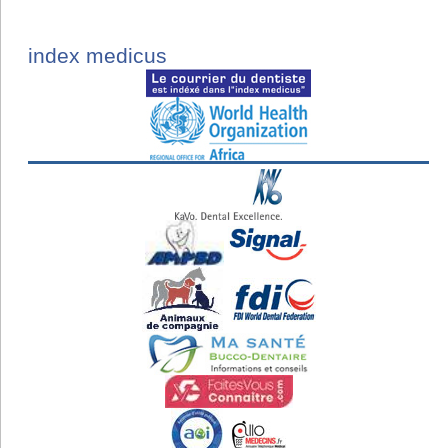
index medicus