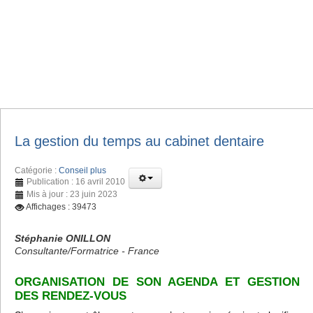
La gestion du temps au cabinet dentaire
Catégorie :
Conseil plus
Publication : 16 avril 2010
Mis à jour : 23 juin 2023
Affichages : 39473
Stéphanie ONILLON
Consultante/Formatrice - France
ORGANISATION DE SON AGENDA ET GESTION
DES RENDEZ-VOUS