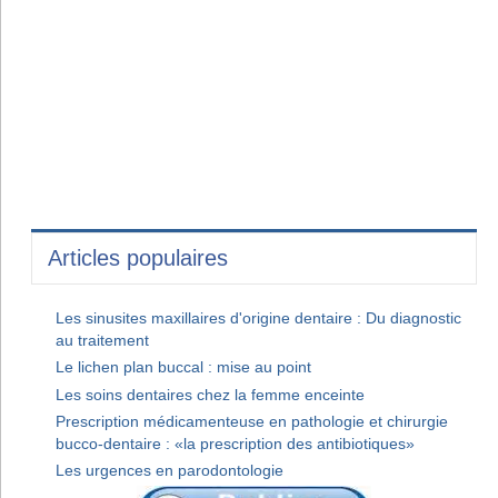
Articles populaires
Les sinusites maxillaires d'origine dentaire : Du diagnostic
au traitement
Le lichen plan buccal : mise au point
Les soins dentaires chez la femme enceinte
Prescription médicamenteuse en pathologie et chirurgie
bucco-dentaire : «la prescription des antibiotiques»
Les urgences en parodontologie