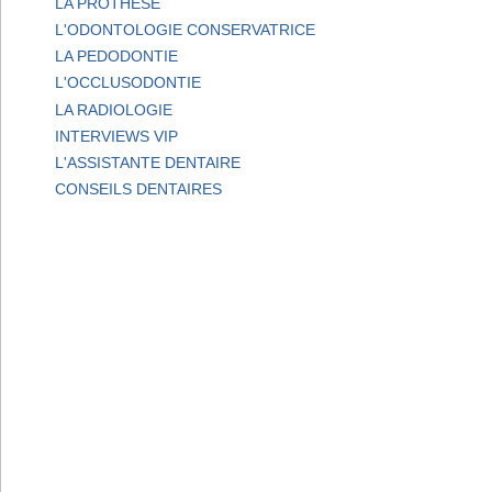
LA PROTHESE
L'ODONTOLOGIE CONSERVATRICE
LA PEDODONTIE
L'OCCLUSODONTIE
LA RADIOLOGIE
INTERVIEWS VIP
L'ASSISTANTE DENTAIRE
CONSEILS DENTAIRES