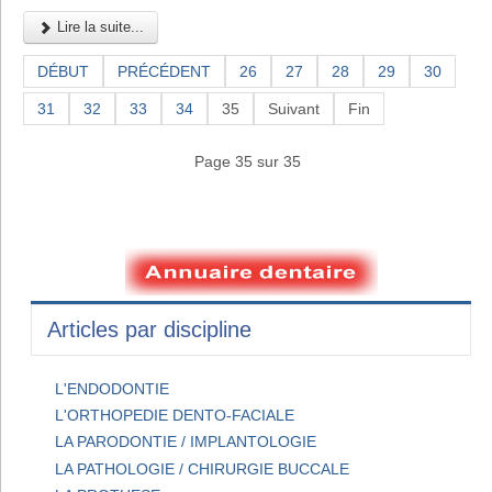
Lire la suite...
DÉBUT
PRÉCÉDENT
26
27
28
29
30
31
32
33
34
35
Suivant
Fin
Page 35 sur 35
Articles par discipline
L'ENDODONTIE
L'ORTHOPEDIE DENTO-FACIALE
LA PARODONTIE / IMPLANTOLOGIE
LA PATHOLOGIE / CHIRURGIE BUCCALE