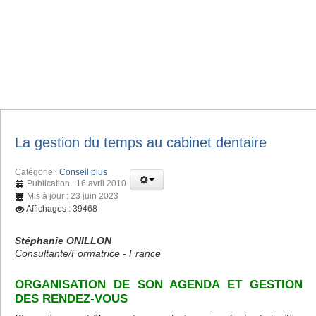
La gestion du temps au cabinet dentaire
Catégorie :
Conseil plus
Publication : 16 avril 2010
Mis à jour : 23 juin 2023
Affichages : 39468
Stéphanie ONILLON
Consultante/Formatrice - France
ORGANISATION DE SON AGENDA ET GESTION
DES RENDEZ-VOUS