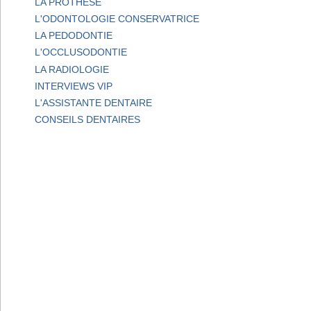
LA PROTHESE
L'ODONTOLOGIE CONSERVATRICE
LA PEDODONTIE
L'OCCLUSODONTIE
LA RADIOLOGIE
INTERVIEWS VIP
L'ASSISTANTE DENTAIRE
CONSEILS DENTAIRES