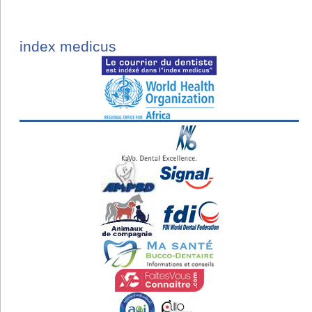
index medicus