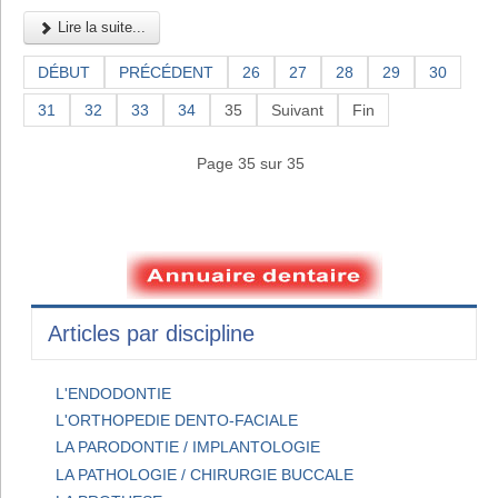
Lire la suite...
DÉBUT
PRÉCÉDENT
26
27
28
29
30
31
32
33
34
35
Suivant
Fin
Page 35 sur 35
Articles par discipline
L'ENDODONTIE
L'ORTHOPEDIE DENTO-FACIALE
LA PARODONTIE / IMPLANTOLOGIE
LA PATHOLOGIE / CHIRURGIE BUCCALE