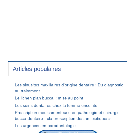
Articles populaires
Les sinusites maxillaires d'origine dentaire : Du diagnostic
au traitement
Le lichen plan buccal : mise au point
Les soins dentaires chez la femme enceinte
Prescription médicamenteuse en pathologie et chirurgie
bucco-dentaire : «la prescription des antibiotiques»
Les urgences en parodontologie