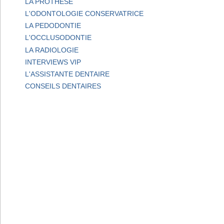
LA PROTHESE
L'ODONTOLOGIE CONSERVATRICE
LA PEDODONTIE
L'OCCLUSODONTIE
LA RADIOLOGIE
INTERVIEWS VIP
L'ASSISTANTE DENTAIRE
CONSEILS DENTAIRES