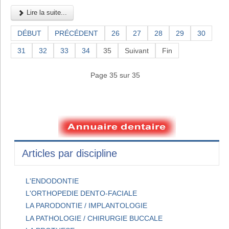
Lire la suite...
DÉBUT
PRÉCÉDENT
26
27
28
29
30
31
32
33
34
35
Suivant
Fin
Page 35 sur 35
Articles par discipline
L'ENDODONTIE
L'ORTHOPEDIE DENTO-FACIALE
LA PARODONTIE / IMPLANTOLOGIE
LA PATHOLOGIE / CHIRURGIE BUCCALE