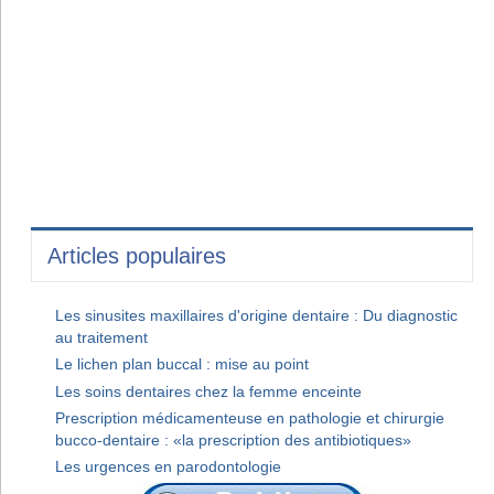
Articles populaires
Les sinusites maxillaires d'origine dentaire : Du diagnostic
au traitement
Le lichen plan buccal : mise au point
Les soins dentaires chez la femme enceinte
Prescription médicamenteuse en pathologie et chirurgie
bucco-dentaire : «la prescription des antibiotiques»
Les urgences en parodontologie