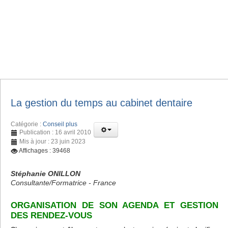
La gestion du temps au cabinet dentaire
Catégorie :
Conseil plus
Publication : 16 avril 2010
Mis à jour : 23 juin 2023
Affichages : 39468
Stéphanie ONILLON
Consultante/Formatrice - France
ORGANISATION DE SON AGENDA ET GESTION
DES RENDEZ-VOUS