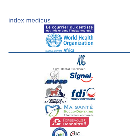
index medicus