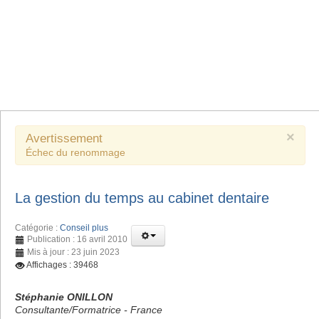
×
Avertissement
Échec du renommage
La gestion du temps au cabinet dentaire
Catégorie :
Conseil plus
Publication : 16 avril 2010
Mis à jour : 23 juin 2023
Affichages : 39468
Stéphanie ONILLON
Consultante/Formatrice - France