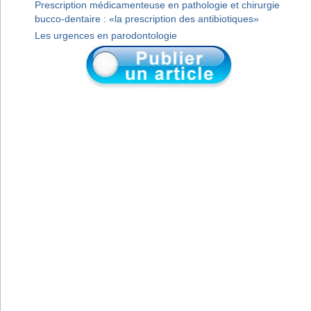
Prescription médicamenteuse en pathologie et chirurgie
bucco-dentaire : «la prescription des antibiotiques»
Les urgences en parodontologie