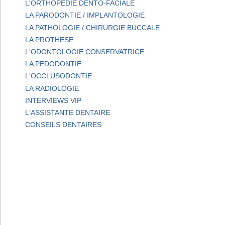
L'ORTHOPEDIE DENTO-FACIALE
LA PARODONTIE / IMPLANTOLOGIE
LA PATHOLOGIE / CHIRURGIE BUCCALE
LA PROTHESE
L'ODONTOLOGIE CONSERVATRICE
LA PEDODONTIE
L'OCCLUSODONTIE
LA RADIOLOGIE
INTERVIEWS VIP
L'ASSISTANTE DENTAIRE
CONSEILS DENTAIRES