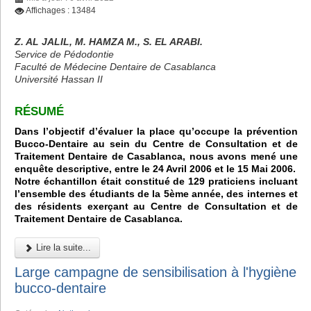
Affichages : 13484
Z. AL JALIL, M. HAMZA M., S. EL ARABI.
Service de Pédodontie
Faculté de Médecine Dentaire de Casablanca
Université Hassan II
RÉSUMÉ
Dans l’objectif d’évaluer la place qu’occupe la prévention
Bucco-Dentaire au sein du Centre de Consultation et de
Traitement Dentaire de Casablanca, nous avons mené une
enquête descriptive, entre le 24 Avril 2006 et le 15 Mai 2006.
Notre échantillon était constitué de 129 praticiens incluant
l’ensemble des étudiants de la 5ème année, des internes et
des résidents exerçant au Centre de Consultation et de
Traitement Dentaire de Casablanca.
Lire la suite...
Large campagne de sensibilisation à l'hygiène
bucco-dentaire