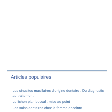
Articles populaires
Les sinusites maxillaires d'origine dentaire : Du diagnostic
au traitement
Le lichen plan buccal : mise au point
Les soins dentaires chez la femme enceinte