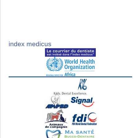
index medicus