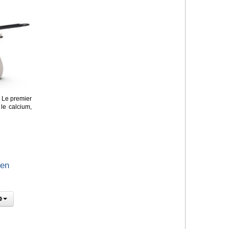
Le premier
 le calcium,
 en