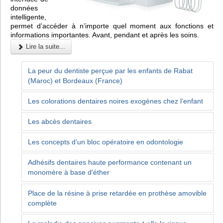
données
intelligente,
permet d’accéder à n’importe quel moment aux fonctions et
informations importantes. Avant, pendant et après les soins.
Lire la suite...
La peur du dentiste perçue par les enfants de Rabat
(Maroc) et Bordeaux (France)
Les colorations dentaires noires exogènes chez l’enfant
Les abcès dentaires
Les concepts d’un bloc opératoire en odontologie
Adhésifs dentaires haute performance contenant un
monomère à base d'éther
Place de la résine à prise retardée en prothèse amovible
complète