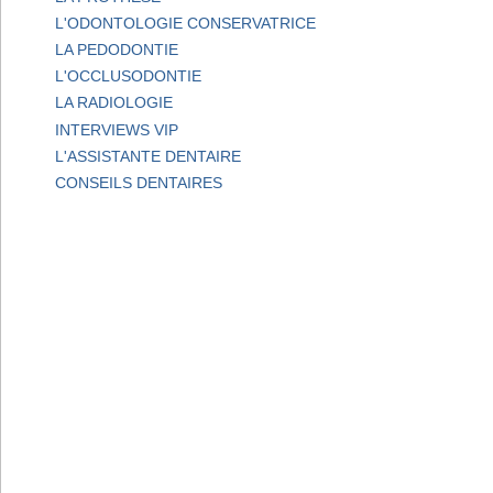
L'ODONTOLOGIE CONSERVATRICE
LA PEDODONTIE
L'OCCLUSODONTIE
LA RADIOLOGIE
INTERVIEWS VIP
L'ASSISTANTE DENTAIRE
CONSEILS DENTAIRES