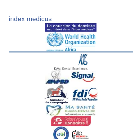
index medicus