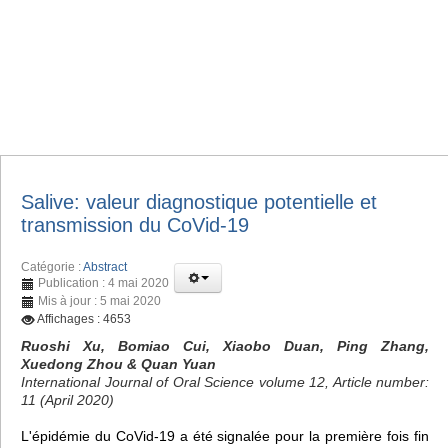
Salive: valeur diagnostique potentielle et
transmission du CoVid-19
Catégorie :
Abstract
Publication : 4 mai 2020
Mis à jour : 5 mai 2020
Affichages : 4653
Ruoshi Xu, Bomiao Cui, Xiaobo Duan, Ping Zhang,
Xuedong Zhou & Quan Yuan
International Journal of Oral Science volume 12, Article number:
11 (April 2020)
L'épidémie du CoVid-19 a été signalée pour la première fois fin