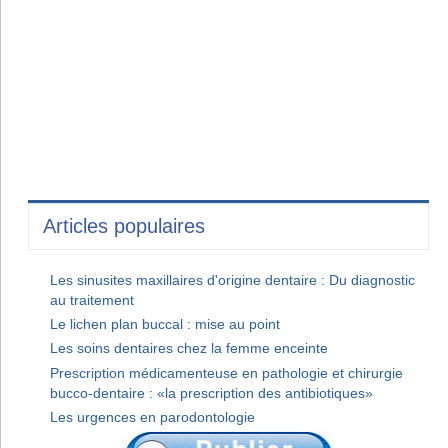
Articles populaires
Les sinusites maxillaires d'origine dentaire : Du diagnostic
au traitement
Le lichen plan buccal : mise au point
Les soins dentaires chez la femme enceinte
Prescription médicamenteuse en pathologie et chirurgie
bucco-dentaire : «la prescription des antibiotiques»
Les urgences en parodontologie