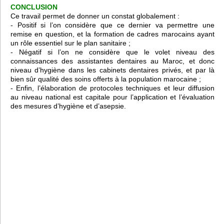
CONCLUSION
Ce travail permet de donner un constat globalement :
- Positif si l’on considère que ce dernier va permettre une
remise en question, et la formation de cadres marocains ayant
un rôle essentiel sur le plan sanitaire ;
- Négatif si l’on ne considère que le volet niveau des
connaissances des assistantes dentaires au Maroc, et donc
niveau d’hygiène dans les cabinets dentaires privés, et par là
bien sûr qualité des soins offerts à la population marocaine ;
- Enfin, l’élaboration de protocoles techniques et leur diffusion
au niveau national est capitale pour l’application et l’évaluation
des mesures d’hygiène et d’asepsie.