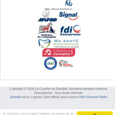
Copyright © 2026 Le Courrier du Dentiste, formation dentaire continue
francophone - Tous droits réservés
Joomla!
est un Logiciel Libre diffusé sous licence
GNU General Public
En continuant, vous acceptez l’utilisation de cookies afin de
Ok