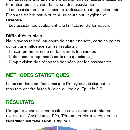
formation pour évaluer le niveau des assistantes ;
- Les assistantes participaient à la discussion du questionnaire.
Elles assistaient par la suite à un cours sur l’hygiène et
l’asepsie ;
- Les assistantes évaluaient à la fin l’atelier de formation.
Difficultés et biais :
Nous avons relevé, au cours de cette enquête, certains points
qui ont une influence sur les résultats :
- L’incompréhension de certains mots techniques ;
- L’absence de réponse à certaines questions ;
- L’imprécision des réponses données par les assistantes.
MÉTHODES STATISTIQUES
La saisie des données ainsi que l’analyse statistique des
résultats ont été faites à l’aide du logiciel Epi info 6.0.
RÉSULTATS
L’enquête a choisi comme cible les assistantes dentaires
exerçant à, Casablanca, Fès, Tétouan et Marrakech, dont la
répartition est faite selon la figure 1.