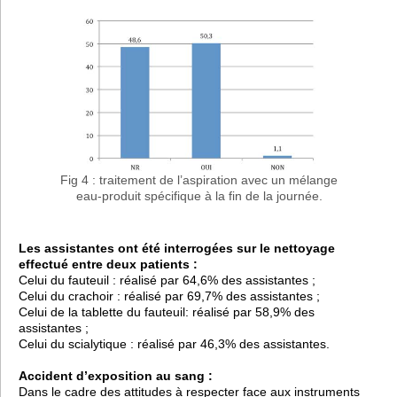
Fig 4 : traitement de l’aspiration avec un mélange
eau-produit spécifique à la fin de la journée.
Les assistantes ont été interrogées sur le nettoyage
effectué entre deux patients :
Celui du fauteuil : réalisé par 64,6% des assistantes ;
Celui du crachoir : réalisé par 69,7% des assistantes ;
Celui de la tablette du fauteuil: réalisé par 58,9% des
assistantes ;
Celui du scialytique : réalisé par 46,3% des assistantes.
Accident d’exposition au sang :
Dans le cadre des attitudes à respecter face aux instruments