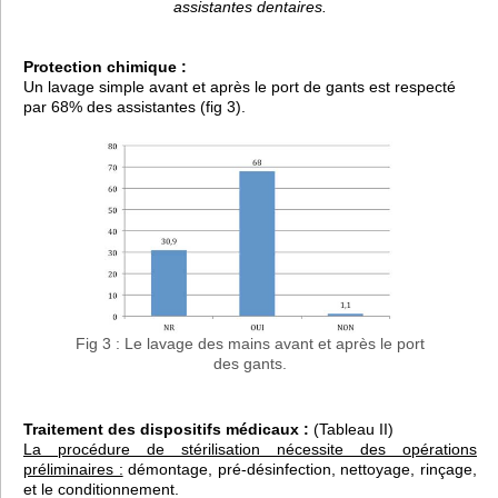
assistantes dentaires.
Protection chimique :
Un lavage simple avant et après le port de gants est respecté
par 68% des assistantes (fig 3).
Fig 3 : Le lavage des mains avant et après le port
des gants.
Traitement des dispositifs médicaux :
(Tableau II)
La procédure de stérilisation nécessite des opérations
préliminaires :
démontage, pré-désinfection, nettoyage, rinçage,
et le conditionnement.