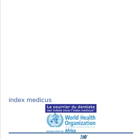
index medicus