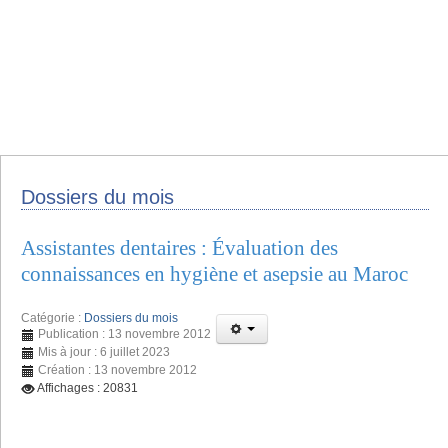
Dossiers du mois
Assistantes dentaires : Évaluation des
connaissances en hygiène et asepsie au Maroc
Catégorie :
Dossiers du mois
Publication : 13 novembre 2012
Mis à jour : 6 juillet 2023
Création : 13 novembre 2012
Affichages : 20831