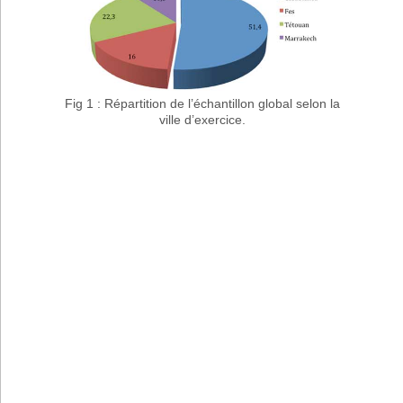
Fig 1 : Répartition de l’échantillon global selon la
ville d’exercice.