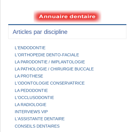
Articles par discipline
L'ENDODONTIE
L'ORTHOPEDIE DENTO-FACIALE
LA PARODONTIE / IMPLANTOLOGIE
LA PATHOLOGIE / CHIRURGIE BUCCALE
LA PROTHESE
L'ODONTOLOGIE CONSERVATRICE
LA PEDODONTIE
L'OCCLUSODONTIE
LA RADIOLOGIE
INTERVIEWS VIP
L'ASSISTANTE DENTAIRE
CONSEILS DENTAIRES