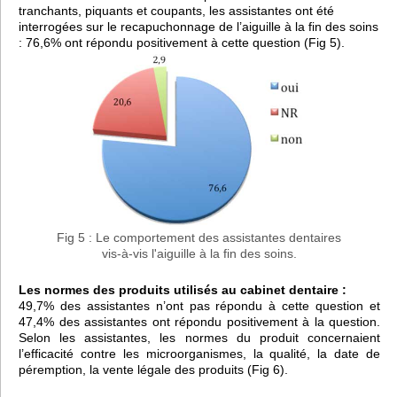
tranchants, piquants et coupants, les assistantes ont été
interrogées sur le recapuchonnage de l’aiguille à la fin des soins
: 76,6% ont répondu positivement à cette question (Fig 5).
Fig 5 : Le comportement des assistantes dentaires
vis-à-vis l'aiguille à la fin des soins.
Les normes des produits utilisés au cabinet dentaire :
49,7% des assistantes n’ont pas répondu à cette question et
47,4% des assistantes ont répondu positivement à la question.
Selon les assistantes, les normes du produit concernaient
l’efficacité contre les microorganismes, la qualité, la date de
péremption, la vente légale des produits (Fig 6).