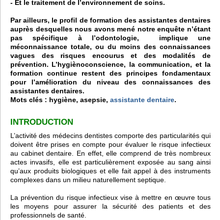
- Et le traitement de l’environnement de soins.
Par ailleurs, le profil de formation des assistantes dentaires
auprès desquelles nous avons mené notre enquête n’étant
pas spécifique à l’odontologie, implique une
méconnaissance totale, ou du moins des connaissances
vagues des risques encourus et des modalités de
prévention. L’hygiènoconscience, la communication, et la
formation continue restent des principes fondamentaux
pour l’amélioration du niveau des connaissances des
assistantes dentaires.
Mots clés : hygiène, asepsie,
assistante dentaire
.
INTRODUCTION
L’activité des médecins dentistes comporte des particularités qui
doivent être prises en compte pour évaluer le risque infectieux
au cabinet dentaire. En effet, elle comprend de très nombreux
actes invasifs, elle est particulièrement exposée au sang ainsi
qu’aux produits biologiques et elle fait appel à des instruments
complexes dans un milieu naturellement septique.
La prévention du risque infectieux vise à mettre en œuvre tous
les moyens pour assurer la sécurité des patients et des
professionnels de santé.