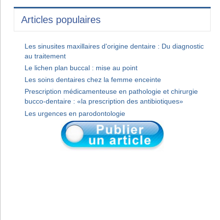
Articles populaires
Les sinusites maxillaires d'origine dentaire : Du diagnostic
au traitement
Le lichen plan buccal : mise au point
Les soins dentaires chez la femme enceinte
Prescription médicamenteuse en pathologie et chirurgie
bucco-dentaire : «la prescription des antibiotiques»
Les urgences en parodontologie