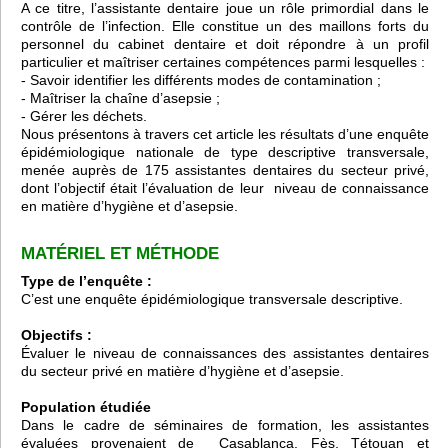
A ce titre, l’assistante dentaire joue un rôle primordial dans le
contrôle de l’infection. Elle constitue un des maillons forts du
personnel du cabinet dentaire et doit répondre à un profil
particulier et maîtriser certaines compétences parmi lesquelles :
- Savoir identifier les différents modes de contamination ;
- Maîtriser la chaîne d’asepsie ;
- Gérer les déchets.
Nous présentons à travers cet article les résultats d’une enquête
épidémiologique nationale de type descriptive transversale,
menée auprès de 175 assistantes dentaires du secteur privé,
dont l’objectif était l’évaluation de leur niveau de connaissance
en matière d’hygiène et d’asepsie.
MATÉRIEL ET MÉTHODE
Type de l’enquête :
C’est une enquête épidémiologique transversale descriptive.
Objectifs :
Évaluer le niveau de connaissances des assistantes dentaires
du secteur privé en matière d’hygiène et d’asepsie.
Population étudiée
Dans le cadre de séminaires de formation, les assistantes
évaluées provenaient de Casablanca, Fès, Tétouan et