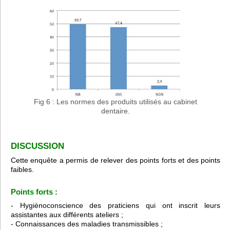
Fig 6 : Les normes des produits utilisés au cabinet
dentaire.
DISCUSSION
Cette enquête a permis de relever des points forts et des points
faibles.
Points forts :
- Hygiènoconscience des praticiens qui ont inscrit leurs
assistantes aux différents ateliers ;
- Connaissances des maladies transmissibles ;