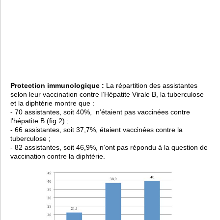
Protection immunologique :
La répartition des assistantes
selon leur vaccination contre l’Hépatite Virale B, la tuberculose
et la diphtérie montre que :
- 70 assistantes, soit 40%, n’étaient pas vaccinées contre
l’hépatite B (fig 2) ;
- 66 assistantes, soit 37,7%, étaient vaccinées contre la
tuberculose ;
- 82 assistantes, soit 46,9%, n’ont pas répondu à la question de
vaccination contre la diphtérie.