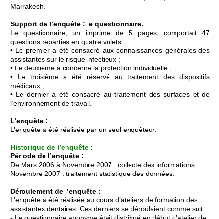
Marrakech.
Support de l’enquête : le questionnaire.
Le questionnaire, un imprimé de 5 pages, comportait 47
questions reparties en quatre volets :
• Le premier a été consacré aux connaissances générales des
assistantes sur le risque infectieux ;
• Le deuxième a concerné la protection individuelle ;
• Le troisième a été réservé au traitement des dispositifs
médicaux ;
• Le dernier a été consacré au traitement des surfaces et de
l’environnement de travail.
L’enquête :
L’enquête a été réalisée par un seul enquêteur.
Historique de l’enquête :
Période de l’enquête :
De Mars 2006 à Novembre 2007 : collecte des informations
Novembre 2007 : traitement statistique des données.
Déroulement de l’enquête :
L’enquête a été réalisée au cours d’ateliers de formation des
assistantes dentaires. Ces derniers se déroulaient comme suit :
- Le questionnaire anonyme était distribué en début d’atelier de