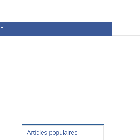
CT
Articles populaires