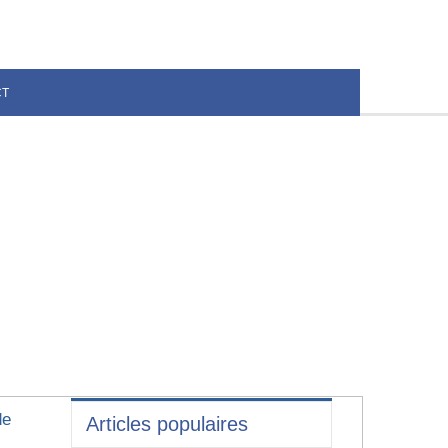
CT
de
Articles populaires