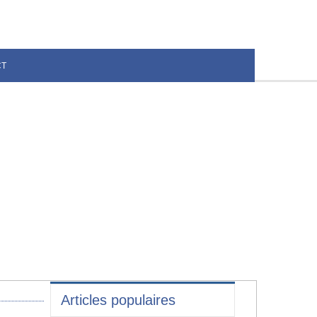
CT
Articles populaires