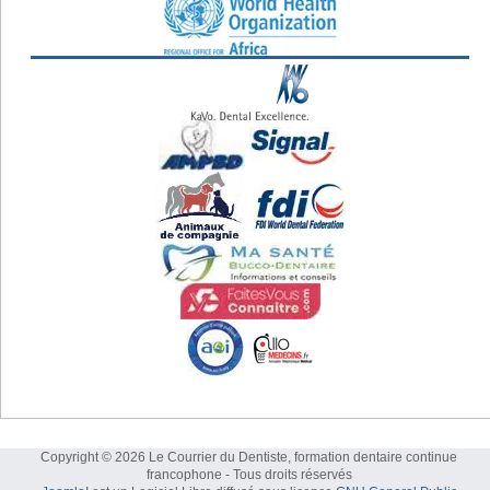
Copyright © 2026 Le Courrier du Dentiste, formation dentaire continue
francophone - Tous droits réservés