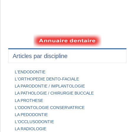
Articles par discipline
L'ENDODONTIE
L'ORTHOPEDIE DENTO-FACIALE
LA PARODONTIE / IMPLANTOLOGIE
LA PATHOLOGIE / CHIRURGIE BUCCALE
LA PROTHESE
L'ODONTOLOGIE CONSERVATRICE
LA PEDODONTIE
L'OCCLUSODONTIE
LA RADIOLOGIE