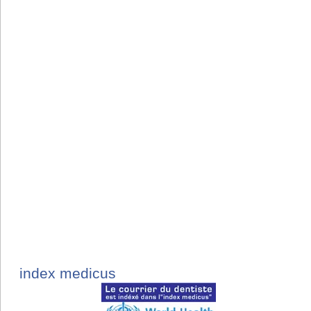
index medicus