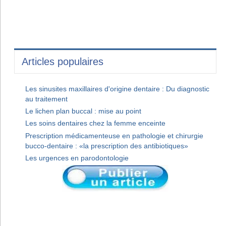
Articles populaires
Les sinusites maxillaires d'origine dentaire : Du diagnostic
au traitement
Le lichen plan buccal : mise au point
Les soins dentaires chez la femme enceinte
Prescription médicamenteuse en pathologie et chirurgie
bucco-dentaire : «la prescription des antibiotiques»
Les urgences en parodontologie