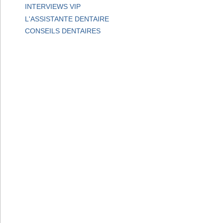
INTERVIEWS VIP
L'ASSISTANTE DENTAIRE
CONSEILS DENTAIRES