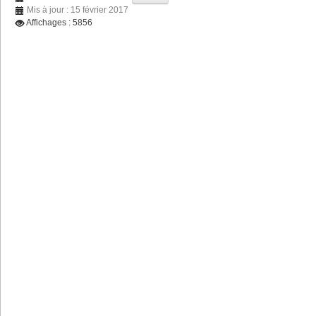
Mis à jour : 15 février 2017
Affichages : 5856