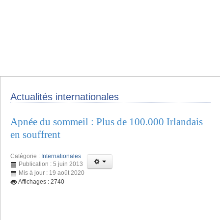
Actualités internationales
Apnée du sommeil : Plus de 100.000 Irlandais
en souffrent
Catégorie :
Internationales
Publication : 5 juin 2013
Mis à jour : 19 août 2020
Affichages : 2740