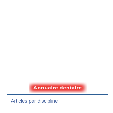
Articles par discipline