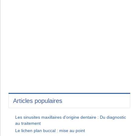
Articles populaires
Les sinusites maxillaires d'origine dentaire : Du diagnostic
au traitement
Le lichen plan buccal : mise au point