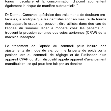
tonus musculaire et la consommation d'alcool augmentent
également le risque de manière substantielle."
Dr Dermot Canavan, spécialise des traitements de douleurs oro-
faciales, a souligné que les dentistes sont en mesure de fournir
des appareils oraux qui peuvent être utilisés dans des cas de
l'apnée du sommeil léger à modéré chez les patients qui
trouvent la pression continue des voies aériennes (CPAP) de la
machine inadaptée.
Le traitement de l'apnée du sommeil peut inclure des
ajustements de mode de vie, comme la perte de poids ou la
position lors du sommeil, de réglage et de l'utilisation d'un
appareil CPAP ou d'un dispositif appelé appareil d'avancement
mandibulaire, ce qui peut être fait par un dentiste.