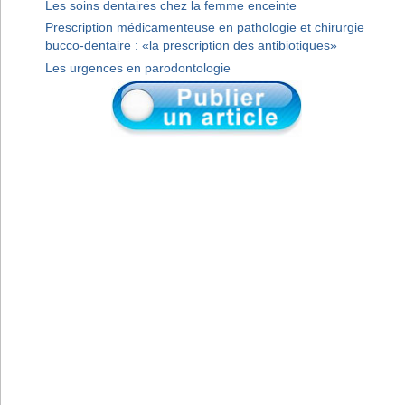
Les soins dentaires chez la femme enceinte
Prescription médicamenteuse en pathologie et chirurgie
bucco-dentaire : «la prescription des antibiotiques»
Les urgences en parodontologie