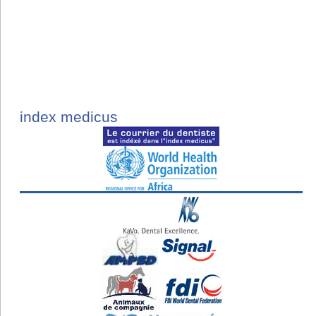
index medicus