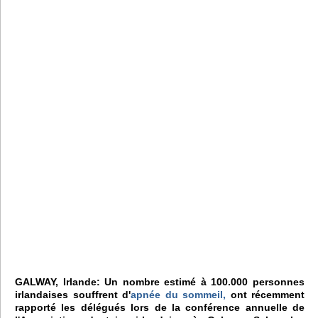
GALWAY, Irlande: Un nombre estimé à 100.000 personnes
irlandaises souffrent d'
apnée du sommeil,
ont récemment
rapporté les délégués lors de la conférence annuelle de