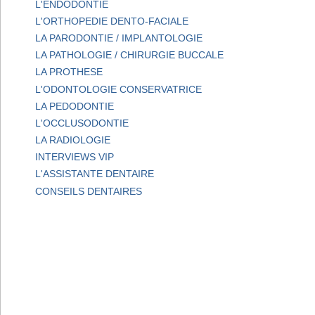
L'ENDODONTIE
L'ORTHOPEDIE DENTO-FACIALE
LA PARODONTIE / IMPLANTOLOGIE
LA PATHOLOGIE / CHIRURGIE BUCCALE
LA PROTHESE
L'ODONTOLOGIE CONSERVATRICE
LA PEDODONTIE
L'OCCLUSODONTIE
LA RADIOLOGIE
INTERVIEWS VIP
L'ASSISTANTE DENTAIRE
CONSEILS DENTAIRES