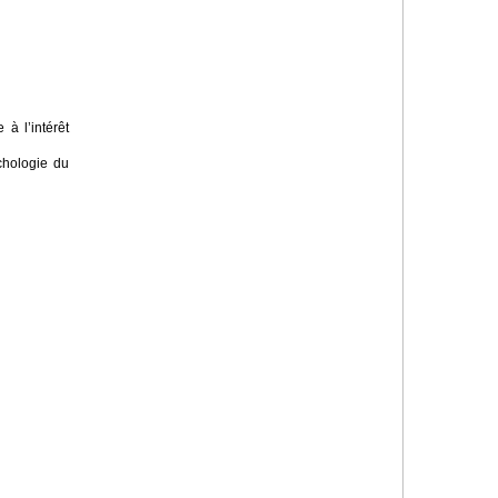
à l’intérêt
chologie du