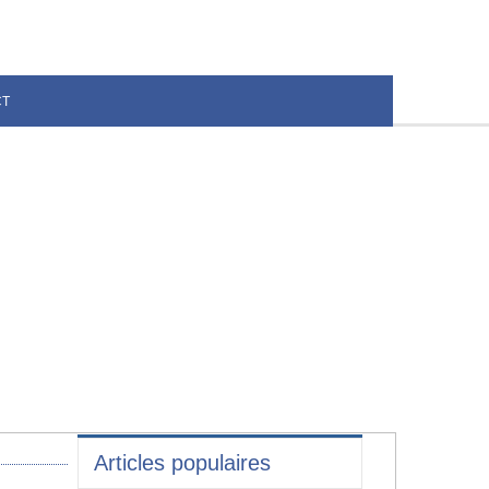
CT
Articles populaires