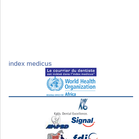
index medicus