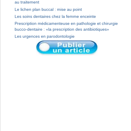
au traitement
Le lichen plan buccal : mise au point
Les soins dentaires chez la femme enceinte
Prescription médicamenteuse en pathologie et chirurgie
bucco-dentaire : «la prescription des antibiotiques»
Les urgences en parodontologie