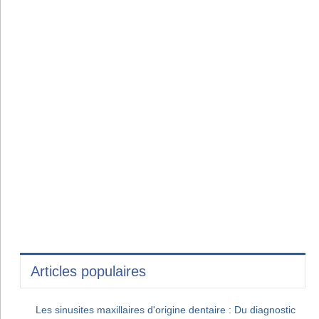
Articles populaires
Les sinusites maxillaires d'origine dentaire : Du diagnostic