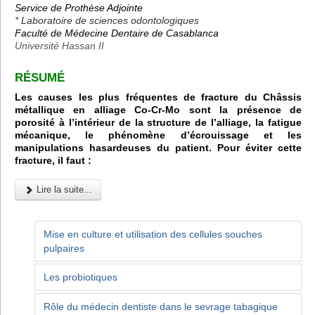
Service de Prothèse Adjointe
* Laboratoire de sciences odontologiques
Faculté de Médecine Dentaire de Casablanca
Université Hassan II
RÉSUMÉ
Les causes les plus fréquentes de fracture du Châssis
métallique en alliage Co-Cr-Mo sont la présence de
porosité à l’intérieur de la structure de l’alliage, la fatigue
mécanique, le phénomène d’écrouissage et les
manipulations hasardeuses du patient. Pour éviter cette
fracture, il faut :
Lire la suite...
Mise en culture et utilisation des cellules souches
pulpaires
Les probiotiques
Rôle du médecin dentiste dans le sevrage tabagique