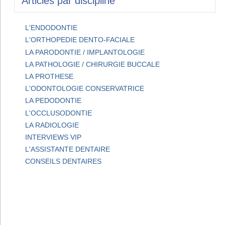
Articles par discipline
L'ENDODONTIE
L'ORTHOPEDIE DENTO-FACIALE
LA PARODONTIE / IMPLANTOLOGIE
LA PATHOLOGIE / CHIRURGIE BUCCALE
LA PROTHESE
L'ODONTOLOGIE CONSERVATRICE
LA PEDODONTIE
L'OCCLUSODONTIE
LA RADIOLOGIE
INTERVIEWS VIP
L'ASSISTANTE DENTAIRE
CONSEILS DENTAIRES