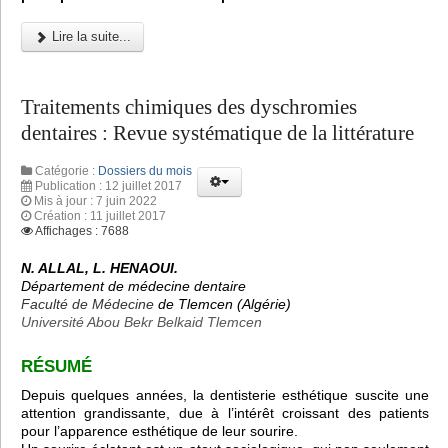
Lire la suite...
Traitements chimiques des dyschromies
dentaires : Revue systématique de la littérature
Catégorie :
Dossiers du mois
Publication : 12 juillet 2017
Mis à jour : 7 juin 2022
Création : 11 juillet 2017
Affichages : 7688
N. ALLAL, L. HENAOUI.
Département de médecine dentaire
Faculté de Médecine
de Tlemcen (Algérie)
Université Abou Bekr Belkaid Tlemcen
RÉSUMÉ
Depuis quelques années, la dentisterie esthétique suscite une
attention grandissante, due à l’intérêt croissant des patients
pour l’apparence esthétique de leur sourire.