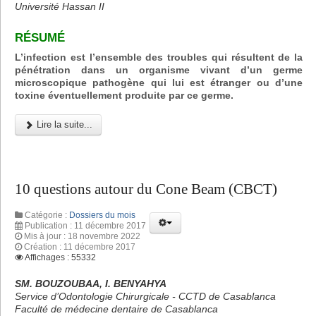
Université Hassan II
RÉSUMÉ
L’infection est l’ensemble des troubles qui résultent de la
pénétration dans un organisme vivant d’un germe
microscopique pathogène qui lui est étranger ou d’une
toxine éventuellement produite par ce germe.
Lire la suite...
10 questions autour du Cone Beam (CBCT)
Catégorie :
Dossiers du mois
Publication : 11 décembre 2017
Mis à jour : 18 novembre 2022
Création : 11 décembre 2017
Affichages : 55332
SM. BOUZOUBAA, I. BENYAHYA
Service d’Odontologie Chirurgicale - CCTD de Casablanca
Faculté de médecine dentaire de Casablanca