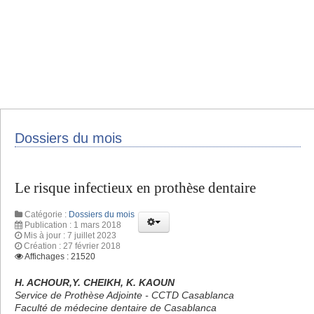
Dossiers du mois
Le risque infectieux en prothèse dentaire
Catégorie :
Dossiers du mois
Publication : 1 mars 2018
Mis à jour : 7 juillet 2023
Création : 27 février 2018
Affichages : 21520
H. ACHOUR,Y. CHEIKH, K. KAOUN
Service de Prothèse Adjointe - CCTD Casablanca
Faculté de médecine dentaire de Casablanca