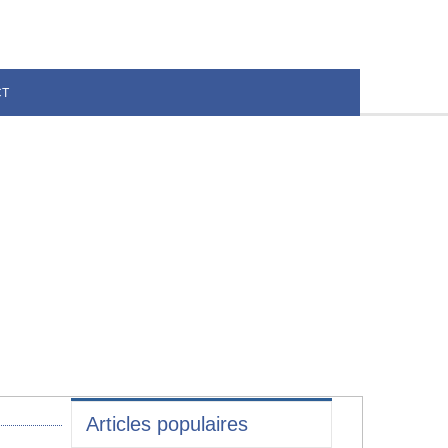
CT
Articles populaires